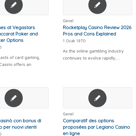
Genel
es at Vegastars
Rocketplay Casino Review 2026
accarat Poker and
Pros and Cons Explained
er Options
1 Ocak 1970
0
As the online gambling industry
iasts of card gaming,
continues to evolve rapidly,…
Casino offers an
Genel
 casinò con bonus di
Comparatif des options
 per nuovi utenti
proposées par Legiano Casino
en ligne
0