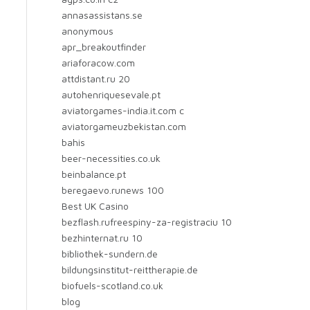
annasassistans.se
anonymous
apr_breakoutfinder
ariaforacow.com
attdistant.ru 20
autohenriquesevale.pt
aviatorgames-india.it.com c
aviatorgameuzbekistan.com
bahis
beer-necessities.co.uk
beinbalance.pt
beregaevo.runews 100
Best UK Casino
bezflash.rufreespiny-za-registraciu 10
bezhinternat.ru 10
bibliothek-sundern.de
bildungsinstitut-reittherapie.de
biofuels-scotland.co.uk
blog