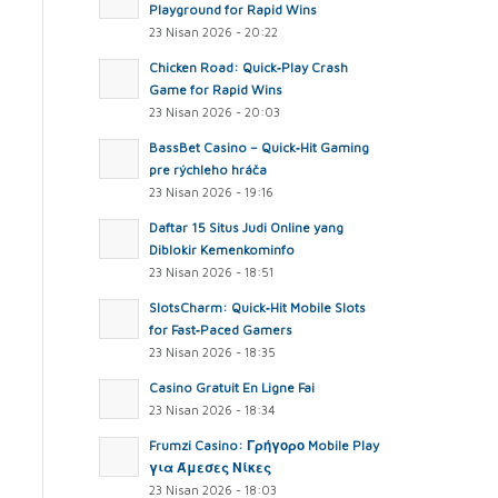
Playground for Rapid Wins
23 Nisan 2026 - 20:22
Chicken Road: Quick‑Play Crash
Game for Rapid Wins
23 Nisan 2026 - 20:03
BassBet Casino – Quick‑Hit Gaming
pre rýchleho hráča
23 Nisan 2026 - 19:16
Daftar 15 Situs Judi Online yang
Diblokir Kemenkominfo
23 Nisan 2026 - 18:51
SlotsCharm: Quick‑Hit Mobile Slots
for Fast‑Paced Gamers
23 Nisan 2026 - 18:35
Casino Gratuit En Ligne Fai
23 Nisan 2026 - 18:34
Frumzi Casino: Γρήγορο Mobile Play
για Άμεσες Νίκες
23 Nisan 2026 - 18:03