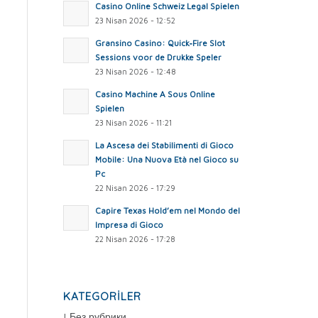
Casino Online Schweiz Legal Spielen
23 Nisan 2026 - 12:52
Gransino Casino: Quick‑Fire Slot
Sessions voor de Drukke Speler
23 Nisan 2026 - 12:48
Casino Machine A Sous Online
Spielen
23 Nisan 2026 - 11:21
La Ascesa dei Stabilimenti di Gioco
Mobile: Una Nuova Età nel Gioco su
Pc
22 Nisan 2026 - 17:29
Capire Texas Hold’em nel Mondo del
Impresa di Gioco
22 Nisan 2026 - 17:28
KATEGORILER
! Без рубрики