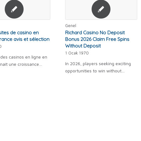
Genel
sites de casino en
Richard Casino No Deposit
rance avis et sélection
Bonus 2026 Claim Free Spins
Without Deposit
0
1 Ocak 1970
des casinos en ligne en
In 2026, players seeking exciting
naît une croissance…
opportunities to win without…