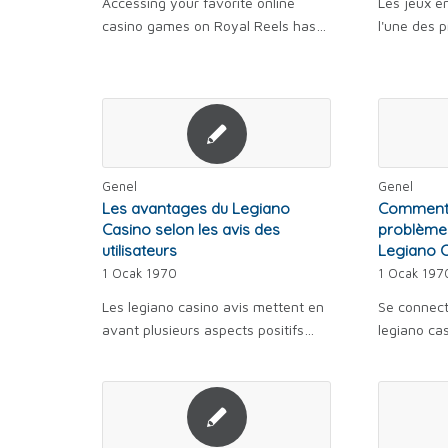
Accessing your favorite online
Les jeux e
casino games on Royal Reels has…
l'une des p
Genel
Genel
Les avantages du Legiano
Comment 
Casino selon les avis des
problème
utilisateurs
Legiano 
1 Ocak 1970
1 Ocak 197
Les legiano casino avis mettent en
Se connect
avant plusieurs aspects positifs…
legiano ca