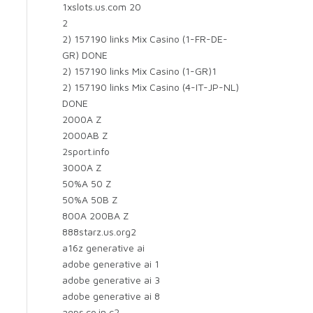
1xslots.us.com 20
2
2) 157190 links Mix Casino (1-FR-DE-
GR) DONE
2) 157190 links Mix Casino (1-GR)1
2) 157190 links Mix Casino (4-IT-JP-NL)
DONE
2000A Z
2000AB Z
2sport.info
3000A Z
50%A 50 Z
50%A 50B Z
800A 200BA Z
888starz.us.org2
a16z generative ai
adobe generative ai 1
adobe generative ai 3
adobe generative ai 8
agps.co.in c2