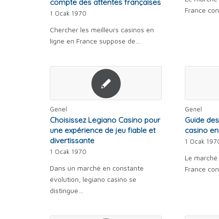
compte des attentes françaises
France con
1 Ocak 1970
Chercher les meilleurs casinos en
ligne en France suppose de…
Genel
Genel
Choisissez Legiano Casino pour
Guide des
une expérience de jeu fiable et
casino en
divertissante
1 Ocak 197
1 Ocak 1970
Le marché 
Dans un marché en constante
France con
évolution, legiano casino se
distingue…