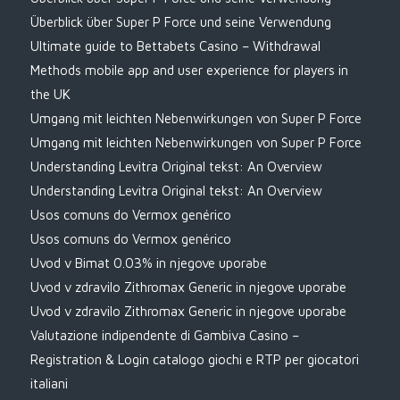
Überblick über Super P Force und seine Verwendung
Ultimate guide to Bettabets Casino – Withdrawal
Methods mobile app and user experience for players in
the UK
Umgang mit leichten Nebenwirkungen von Super P Force
Umgang mit leichten Nebenwirkungen von Super P Force
Understanding Levitra Original tekst: An Overview
Understanding Levitra Original tekst: An Overview
Usos comuns do Vermox genérico
Usos comuns do Vermox genérico
Uvod v Bimat 0.03% in njegove uporabe
Uvod v zdravilo Zithromax Generic in njegove uporabe
Uvod v zdravilo Zithromax Generic in njegove uporabe
Valutazione indipendente di Gambiva Casino –
Registration & Login catalogo giochi e RTP per giocatori
italiani