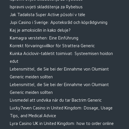
Ispravni uvjeti skladištenja za Rybelsus
Jak Tadalista Super Active působí v těle
Jupi Casino i Sverige: Apoteksråd och köprådgivning
Kaj je amoksicilin in kako deluje?
Kamagra verstehen: Eine Einführung
Korrekt förvaringsvillkor för Strattera Generic
Kuinka Aciclovir-tabletit toimivat: Systeemisen hoidon
edut
Lebensmittel, die Sie bei der Einnahme von Olumiant
Generic meiden sollten
Lebensmittel, die Sie bei der Einnahme von Olumiant
Generic meiden sollten
Livsmedel att undvika när du tar Bactrim Generic
Lucky7even Casino in United Kingdom: Dosage, Usage
Tips, and Medical Advice
Lyra Casino UK in United Kingdom: how to order online