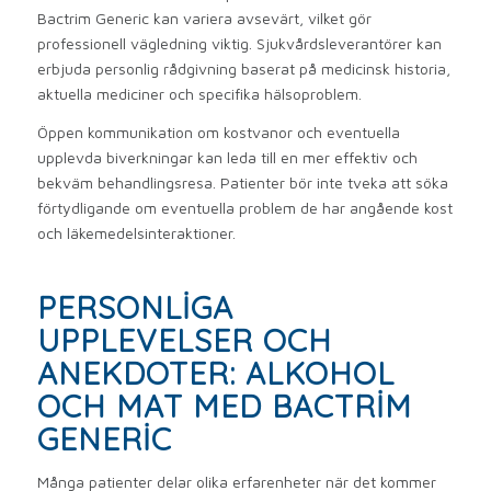
Bactrim Generic kan variera avsevärt, vilket gör
professionell vägledning viktig. Sjukvårdsleverantörer kan
erbjuda personlig rådgivning baserat på medicinsk historia,
aktuella mediciner och specifika hälsoproblem.
Öppen kommunikation om kostvanor och eventuella
upplevda biverkningar kan leda till en mer effektiv och
bekväm behandlingsresa. Patienter bör inte tveka att söka
förtydligande om eventuella problem de har angående kost
och läkemedelsinteraktioner.
PERSONLIGA
UPPLEVELSER OCH
ANEKDOTER: ALKOHOL
OCH MAT MED BACTRIM
GENERIC
Många patienter delar olika erfarenheter när det kommer