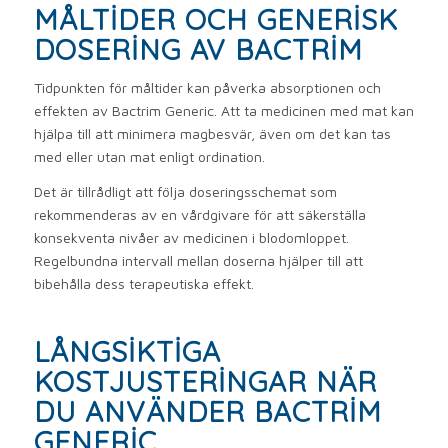
MÅLTIDER OCH GENERISK
DOSERING AV BACTRIM
Tidpunkten för måltider kan påverka absorptionen och
effekten av Bactrim Generic. Att ta medicinen med mat kan
hjälpa till att minimera magbesvär, även om det kan tas
med eller utan mat enligt ordination.
Det är tillrådligt att följa doseringsschemat som
rekommenderas av en vårdgivare för att säkerställa
konsekventa nivåer av medicinen i blodomloppet.
Regelbundna intervall mellan doserna hjälper till att
bibehålla dess terapeutiska effekt.
LÅNGSIKTIGA
KOSTJUSTERINGAR NÄR
DU ANVÄNDER BACTRIM
GENERIC