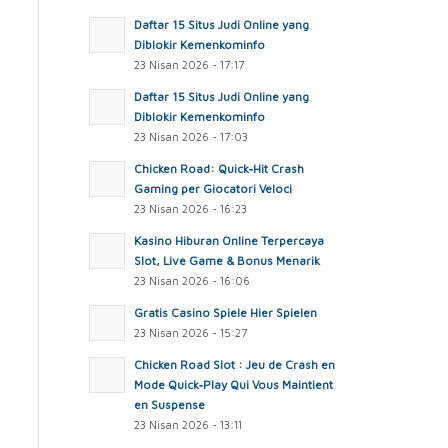
Daftar 15 Situs Judi Online yang
Diblokir Kemenkominfo
23 Nisan 2026 - 17:17
Daftar 15 Situs Judi Online yang
Diblokir Kemenkominfo
23 Nisan 2026 - 17:03
Chicken Road: Quick‑Hit Crash
Gaming per Giocatori Veloci
23 Nisan 2026 - 16:23
Kasino Hiburan Online Terpercaya
Slot, Live Game & Bonus Menarik
23 Nisan 2026 - 16:06
Gratis Casino Spiele Hier Spielen
23 Nisan 2026 - 15:27
Chicken Road Slot : Jeu de Crash en
Mode Quick‑Play Qui Vous Maintient
en Suspense
23 Nisan 2026 - 13:11