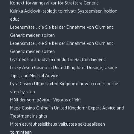
Korrekt förvaringsvillkor för Strattera Generic
Kuinka Aciclovir-tabletit toimivat: Systeemisen hoidon
edut
Lebensmittel, die Sie bei der Einnahme von Olumiant
Generic meiden sollten
Lebensmittel, die Sie bei der Einnahme von Olumiant
Generic meiden sollten
Livsmedel att undvika när du tar Bactrim Generic
Lucky7even Casino in United Kingdom: Dosage, Usage
Tips, and Medical Advice
Lyra Casino UK in United Kingdom: how to order online
step‑by‑step
Måltider som påvirker Vigoras effekt
Mega Casino Online in United Kingdom: Expert Advice and
Treatment Insights
Miten eturauhasleikkaus vaikuttaa seksuaaliseen
toimintaan