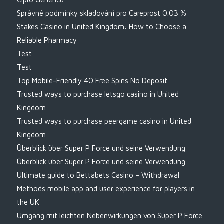
Správné podmínky skladování pro Careprost 0.03 %
Stakes Casino in United Kingdom: How to Choose a
Reliable Pharmacy
Test
Test
Top Mobile-Friendly 40 Free Spins No Deposit
Trusted ways to purchase letsgo casino in United
Kingdom
Trusted ways to purchase peergame casino in United
Kingdom
Überblick über Super P Force und seine Verwendung
Überblick über Super P Force und seine Verwendung
Ultimate guide to Bettabets Casino – Withdrawal
Methods mobile app and user experience for players in
the UK
Umgang mit leichten Nebenwirkungen von Super P Force