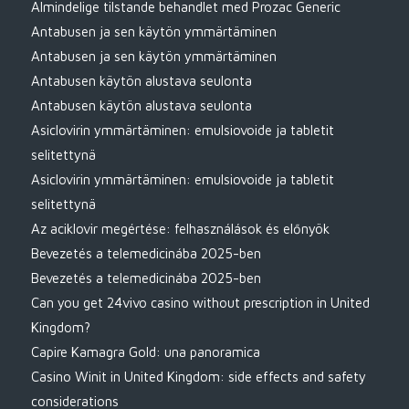
Almindelige tilstande behandlet med Prozac Generic
Antabusen ja sen käytön ymmärtäminen
Antabusen ja sen käytön ymmärtäminen
Antabusen käytön alustava seulonta
Antabusen käytön alustava seulonta
Asiclovirin ymmärtäminen: emulsiovoide ja tabletit
selitettynä
Asiclovirin ymmärtäminen: emulsiovoide ja tabletit
selitettynä
Az aciklovir megértése: felhasználások és előnyök
Bevezetés a telemedicinába 2025-ben
Bevezetés a telemedicinába 2025-ben
Can you get 24vivo casino without prescription in United
Kingdom?
Capire Kamagra Gold: una panoramica
Casino Winit in United Kingdom: side effects and safety
considerations