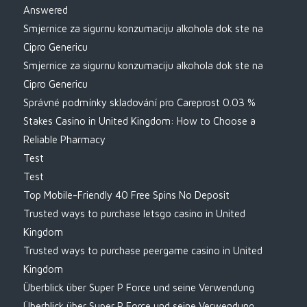
Answered
Smjernice za sigurnu konzumaciju alkohola dok ste na
Cipro Genericu
Smjernice za sigurnu konzumaciju alkohola dok ste na
Cipro Genericu
Správné podmínky skladování pro Careprost 0.03 %
Stakes Casino in United Kingdom: How to Choose a
Reliable Pharmacy
Test
Test
Top Mobile-Friendly 40 Free Spins No Deposit
Trusted ways to purchase letsgo casino in United
Kingdom
Trusted ways to purchase peergame casino in United
Kingdom
Überblick über Super P Force und seine Verwendung
Überblick über Super P Force und seine Verwendung