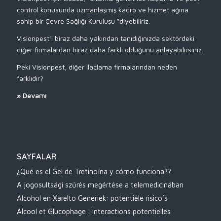
control konusunda uzmanlaşmış kadro ve hizmet ağına
sahip bir Çevre Sağlığı Kuruluşu “diyebiliriz.
Visionpest’i biraz daha yakından tanıdığınızda sektördeki
diğer firmalardan biraz daha farklı olduğunu anlayabilirsiniz.
Peki Visionpest, diğer ilaçlama firmalarından neden
farklıdır?
»
Devamı
SAYFALAR
¿Qué es el Gel de Tretinoína y cómo funciona??
A jogosultsági szűrés megértése a telemedicinában
Alcohol en Xarelto Generiek: potentiële risico’s
Alcool et Glucophage : interactions potentielles