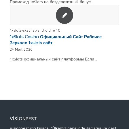
Промокод 1xSlots на бездепозитный бонус…
1xslots-skachat-android.ru 10
1xSlots Casino Официальный Сайт Рабочее
Зеркало 1xslots сайт
24 Mart 2026
1xSlots официальный сайт платформы Если…
VISIONPEST
Visionpest için kısaca; “Ülkemiz genelinde ilaçlama ve pest