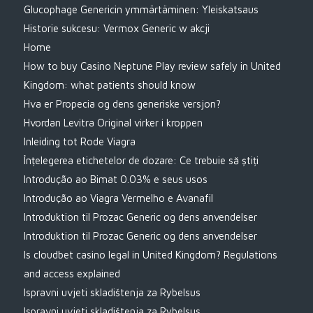
Glucophage Genericin ymmärtäminen: Yleiskatsaus
Historie sukcesu: Vermox Generic w akcji
Home
How to buy Casino Neptune Play review safely in United
Kingdom: what patients should know
Hva er Propecia og dens generiske versjon?
Hvordan Levitra Original virker i kroppen
Inleiding tot Rode Viagra
Înțelegerea etichetelor de dozare: Ce trebuie să știți
Introdução ao Bimat 0.03% e seus usos
Introdução ao Viagra Vermelho e Avanafil
Introduktion til Prozac Generic og dens anvendelser
Introduktion til Prozac Generic og dens anvendelser
Is cloudbet casino legal in United Kingdom? Regulations
and access explained
Ispravni uvjeti skladištenja za Rybelsus
Ispravni uvjeti skladištenja za Rybelsus