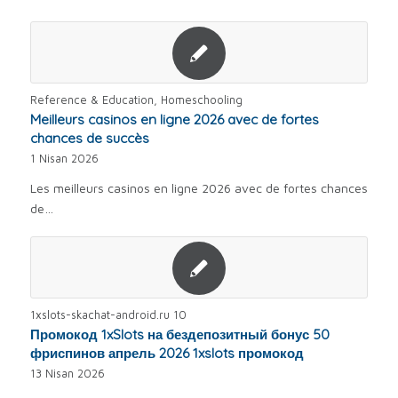
Reference & Education, Homeschooling
Meilleurs casinos en ligne 2026 avec de fortes
chances de succès
1 Nisan 2026
Les meilleurs casinos en ligne 2026 avec de fortes chances
de…
1xslots-skachat-android.ru 10
Промокод 1xSlots на бездепозитный бонус 50
фриспинов апрель 2026 1xslots промокод
13 Nisan 2026