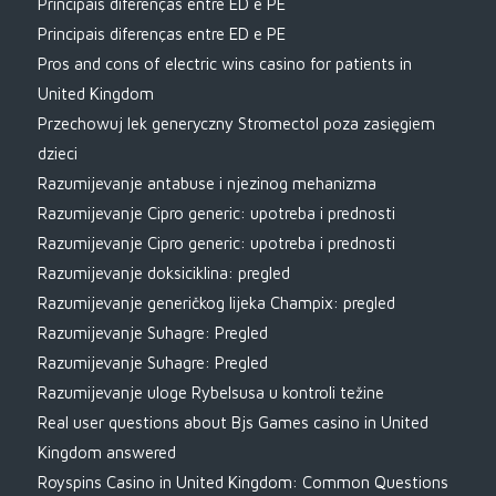
Principais diferenças entre ED e PE
Principais diferenças entre ED e PE
Pros and cons of electric wins casino for patients in
United Kingdom
Przechowuj lek generyczny Stromectol poza zasięgiem
dzieci
Razumijevanje antabuse i njezinog mehanizma
Razumijevanje Cipro generic: upotreba i prednosti
Razumijevanje Cipro generic: upotreba i prednosti
Razumijevanje doksiciklina: pregled
Razumijevanje generičkog lijeka Champix: pregled
Razumijevanje Suhagre: Pregled
Razumijevanje Suhagre: Pregled
Razumijevanje uloge Rybelsusa u kontroli težine
Real user questions about Bjs Games casino in United
Kingdom answered
Royspins Casino in United Kingdom: Common Questions