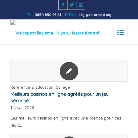
Tel :
0850 850 25 24
E-Mail :
bilgi@visionpest.org
Reference & Education, College
Meilleurs casinos en ligne agréés pour un jeu
sécurisé
1 Nisan 2026
Les meilleurs casinos en ligne avec une licence pour des
jeux…