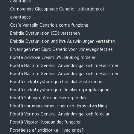
avantages
Comprendre Glucophage Generic : utilisations et
avantages
Cos’è Ventolin Generic e come funziona
Erektile Dysfunktion (ED) verstehen
Erektile Dysfunktion und ihre Auswirkungen verstehen
Ervaringen met Cipro Generic voor urineweginfecties
Forstå Aciclovir Cream 5%: Bruk og fordeler
Förstå Bactrim Generic: Användningar och mekanismer
Förstå Bactrim Generic: Användningar och mekanismer
Forstå erektil dysfunksjon hos diabetiske menn
Forstå erektil dysfunksjon: årsaker og implikasjoner
Forstå Suhagra: Anvendelser og fordele
Förstå varumärkesmediciner och deras utveckling
Förstå Vermox Generic: Användningar och fördelar
Forstå Vigora: Hvordan det fungerer
Forståelse af antibiotika: Hvad er de?