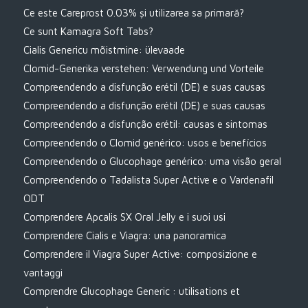
Ce este Careprost 0.03% și utilizarea sa primară?
Ce sunt Kamagra Soft Tabs?
Cialis Genericu mõistmine: ülevaade
Clomid-Generika verstehen: Verwendung und Vorteile
Compreendendo a disfunção erétil (DE) e suas causas
Compreendendo a disfunção erétil (DE) e suas causas
Compreendendo a disfunção erétil: causas e sintomas
Compreendendo o Clomid genérico: usos e benefícios
Compreendendo o Glucophage genérico: uma visão geral
Compreendendo o Tadalista Super Active e o Vardenafil
ODT
Comprendere Apcalis SX Oral Jelly e i suoi usi
Comprendere Cialis e Viagra: una panoramica
Comprendere il Viagra Super Active: composizione e
vantaggi
Comprendre Glucophage Generic : utilisations et