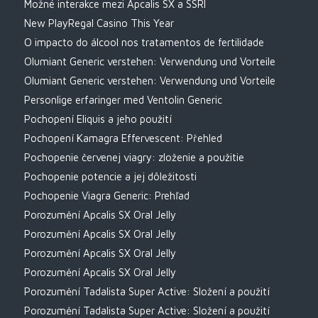
Možné interakce mezi Apcalis SX a SSRI
New PlayRegal Casino This Year
O impacto do álcool nos tratamentos de fertilidade
Olumiant Generic verstehen: Verwendung und Vorteile
Olumiant Generic verstehen: Verwendung und Vorteile
Personlige erfaringer med Ventolin Generic
Pochopení Eliquis a jeho použití
Pochopení Kamagra Effervescent: Přehled
Pochopenie červenej viagry: zloženie a použitie
Pochopenie potencie a jej dôležitosti
Pochopenie Viagra Generic: Prehľad
Porozumění Apcalis SX Oral Jelly
Porozumění Apcalis SX Oral Jelly
Porozumění Apcalis SX Oral Jelly
Porozumění Apcalis SX Oral Jelly
Porozumění Tadalista Super Active: Složení a použití
Porozumění Tadalista Super Active: Složení a použití