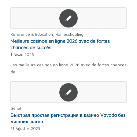
Reference & Education, Homeschooling
Meilleurs casinos en ligne 2026 avec de fortes
chances de succès
1 Nisan 2026
Les meilleurs casinos en ligne 2026 avec de fortes chances
de…
Genel
Быстрая простая регистрация в казино Vavada без
лишних шагов
31 Ağustos 2023