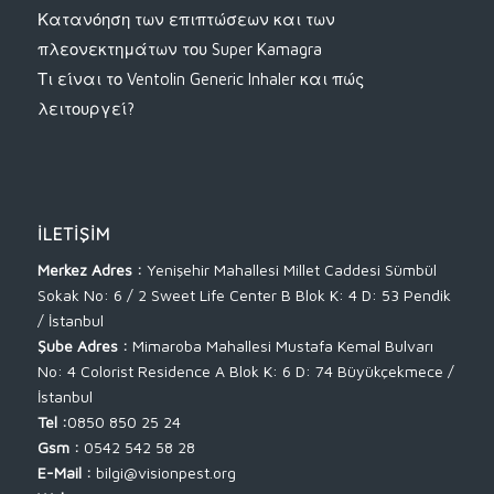
Κατανόηση των επιπτώσεων και των
πλεονεκτημάτων του Super Kamagra
Τι είναι το Ventolin Generic Inhaler και πώς
λειτουργεί?
İLETIŞIM
Merkez Adres :
Yenişehir Mahallesi Millet Caddesi Sümbül
Sokak No: 6 / 2 Sweet Life Center B Blok K: 4 D: 53 Pendik
/ İstanbul
Şube Adres :
Mimaroba Mahallesi Mustafa Kemal Bulvarı
No: 4 Colorist Residence A Blok K: 6 D: 74 Büyükçekmece /
İstanbul
Tel :
0850 850 25 24
Gsm :
0542 542 58 28
E-Mail :
bilgi@visionpest.org