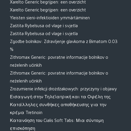
Xarelto Generic begrijpen: een overzicht
Xarelto Generic begrijpen: een overzicht
Yleisten sieni-infektioiden ymmärtäminen
Zaštita Rybelsusa od vlage i svjetla
Zaštita Rybelsusa od vlage i svjetla
Zgodbe bolnikov: Zdravljenje glavkoma z Bimatom 0.03
%
Zithromax Generic: povratne informacije bolnikov o
neželenih učinkih
Zithromax Generic: povratne informacije bolnikov o
neželenih učinkih
Zrozumienie infekcji drożdżakowych: przyczyny i objawy
Εισαγωγή στην Τηλεϊατρική και τα Οφέλη της
Κατάλληλες συνθήκες αποθήκευσης για την
κρέμα Tretinoin
Κατανόηση του Cialis Soft Tabs: Μια σύντομη
επισκόπηση