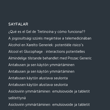
SAYFALAR
¿Qué es el Gel de Tretinoína y cómo funciona??
A jogosultsági szűrés megértése a telemedicinában
Alcohol en Xarelto Generiek: potentiële risico’s
Alcool et Glucophage : interactions potentielles
Almindelige tilstande behandlet med Prozac Generic
Antabusen ja sen käytön ymmärtäminen
Antabusen ja sen käytön ymmärtäminen
Antabusen käytön alustava seulonta
Antabusen käytön alustava seulonta
Asiclovirin ymmärtäminen: emulsiovoide ja tabletit
selitettynä
Asiclovirin ymmärtäminen: emulsiovoide ja tabletit