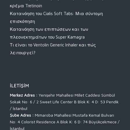
κρέμα Tretinoin
Κατανόηση του Cialis Soft Tabs: Μια σύντομη
επισκόπηση
Κατανόηση των επιπτώσεων και των
πλεονεκτημάτων του Super Kamagra
Τι είναι το Ventolin Generic Inhaler και πώς
λειτουργεί?
İLETIŞIM
Merkez Adres :
Yenişehir Mahallesi Millet Caddesi Sümbül
Sokak No: 6 / 2 Sweet Life Center B Blok K: 4 D: 53 Pendik
/ İstanbul
Şube Adres :
Mimaroba Mahallesi Mustafa Kemal Bulvarı
No: 4 Colorist Residence A Blok K: 6 D: 74 Büyükçekmece /
İstanbul