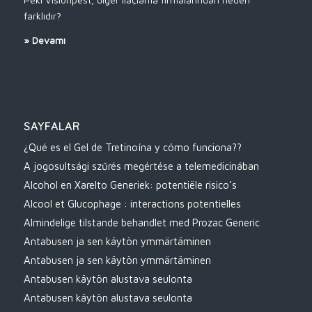
farklıdır?
»
Devamı
SAYFALAR
¿Qué es el Gel de Tretinoína y cómo funciona??
A jogosultsági szűrés megértése a telemedicinában
Alcohol en Xarelto Generiek: potentiële risico’s
Alcool et Glucophage : interactions potentielles
Almindelige tilstande behandlet med Prozac Generic
Antabusen ja sen käytön ymmärtäminen
Antabusen ja sen käytön ymmärtäminen
Antabusen käytön alustava seulonta
Antabusen käytön alustava seulonta