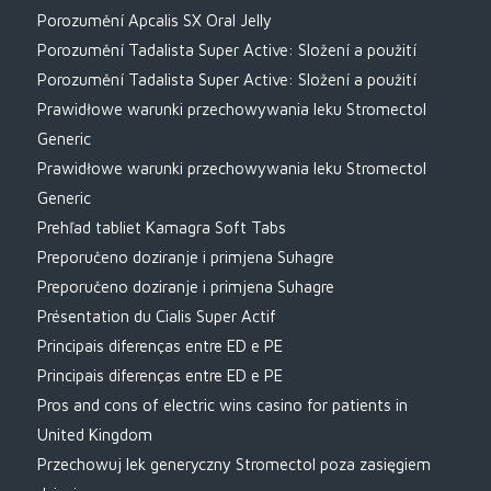
Porozumění Apcalis SX Oral Jelly
Porozumění Tadalista Super Active: Složení a použití
Porozumění Tadalista Super Active: Složení a použití
Prawidłowe warunki przechowywania leku Stromectol
Generic
Prawidłowe warunki przechowywania leku Stromectol
Generic
Prehľad tabliet Kamagra Soft Tabs
Preporučeno doziranje i primjena Suhagre
Preporučeno doziranje i primjena Suhagre
Présentation du Cialis Super Actif
Principais diferenças entre ED e PE
Principais diferenças entre ED e PE
Pros and cons of electric wins casino for patients in
United Kingdom
Przechowuj lek generyczny Stromectol poza zasięgiem