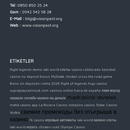
Tel :
0850 850 25 24
Gsm :
0542 542 58 28
E-Mail :
bilgi@visionpest.org
Web :
www.visionpest.org
ETİKETLER
flight legends demo
laki world слоты
casino rolldorado
beonbet
casino no deposit bonus
MyStake
chicken cross the road game
Bono sin depósito ruleta 2026
flight of legends
fugu casino
supraplaycasinouk.com
casinos online fuera de españa
лаки ворлд
madcasino reviews
зеркало
онлайн казино на деньги
mafia casino app
La Riviera Casino
instasino casino
Stake
Casino
свежие промокоды без отыгрыша в
Vodka
казино
7k casino игровые автоматы
laki world казино слоты
laki world играть
chicken road
Olympe Casino