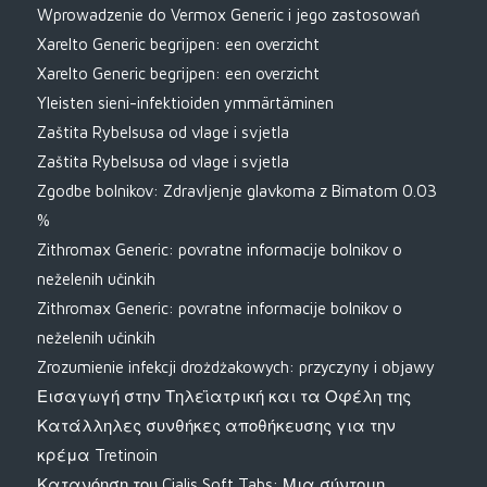
Wprowadzenie do Vermox Generic i jego zastosowań
Xarelto Generic begrijpen: een overzicht
Xarelto Generic begrijpen: een overzicht
Yleisten sieni-infektioiden ymmärtäminen
Zaštita Rybelsusa od vlage i svjetla
Zaštita Rybelsusa od vlage i svjetla
Zgodbe bolnikov: Zdravljenje glavkoma z Bimatom 0.03
%
Zithromax Generic: povratne informacije bolnikov o
neželenih učinkih
Zithromax Generic: povratne informacije bolnikov o
neželenih učinkih
Zrozumienie infekcji drożdżakowych: przyczyny i objawy
Εισαγωγή στην Τηλεϊατρική και τα Οφέλη της
Κατάλληλες συνθήκες αποθήκευσης για την
κρέμα Tretinoin
Κατανόηση του Cialis Soft Tabs: Μια σύντομη