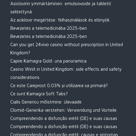
Asiclovirin ymmärtäminen: emulsiovoide ja tabletit
selitettynä
Az aciklovir megértése: felhasználások és előnyök
Bevezetés a telemedicinába 2025-ben
Bevezetés a telemedicinába 2025-ben
Can you get 24vivo casino without prescription in United
Kingdom?
Capire Kamagra Gold: una panoramica
Casino Winit in United Kingdom: side effects and safety
considerations
Ce este Careprost 0.03% și utilizarea sa primară?
Ce sunt Kamagra Soft Tabs?
Cialis Genericu mõistmine: ülevaade
Clomid-Generika verstehen: Verwendung und Vorteile
Compreendendo a disfunção erétil (DE) e suas causas
Compreendendo a disfunção erétil (DE) e suas causas
Compreendendo a disfunção erétil: causas e sintomas