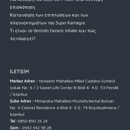
επισκόπηση
Κατανόηση των επιπτώσεων και των
πλεονεκτημάτων του Super Kamagra
Τι είναι το Ventolin Generic Inhaler και πώς
λειτουργεί?
İLETIŞIM
Merkez Adres :
Yenişehir Mahallesi Millet Caddesi Sümbül
Sokak No: 6 / 2 Sweet Life Center B Blok K: 4 D: 53 Pendik
/ İstanbul
Şube Adres :
Mimaroba Mahallesi Mustafa Kemal Bulvarı
No: 4 Colorist Residence A Blok K: 6 D: 74 Büyükçekmece /
İstanbul
Tel :
0850 850 25 24
Gsm :
0542 542 58 28