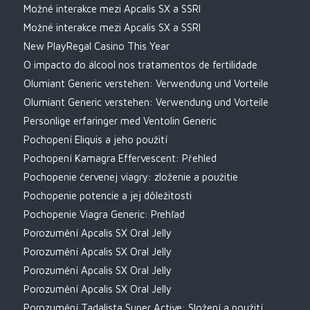
Možné interakce mezi Apcalis SX a SSRI
Možné interakce mezi Apcalis SX a SSRI
New PlayRegal Casino This Year
O impacto do álcool nos tratamentos de fertilidade
Olumiant Generic verstehen: Verwendung und Vorteile
Olumiant Generic verstehen: Verwendung und Vorteile
Personlige erfaringer med Ventolin Generic
Pochopení Eliquis a jeho použití
Pochopení Kamagra Effervescent: Přehled
Pochopenie červenej viagry: zloženie a použitie
Pochopenie potencie a jej dôležitosti
Pochopenie Viagra Generic: Prehľad
Porozumění Apcalis SX Oral Jelly
Porozumění Apcalis SX Oral Jelly
Porozumění Apcalis SX Oral Jelly
Porozumění Apcalis SX Oral Jelly
Porozumění Tadalista Super Active: Složení a použití