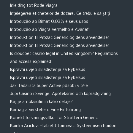
Inleiding tot Rode Viagra
Înțelegerea etichetelor de dozare: Ce trebuie să știți
Introdução ao Bimat 0.03% e seus usos
Introdução ao Viagra Vermelho e Avanafil
Introduktion til Prozac Generic og dens anvendelser
Introduktion til Prozac Generic og dens anvendelser
Is cloudbet casino legal in United Kingdom? Regulations
and access explained
Ispravni uvjeti skladištenja za Rybelsus
Ispravni uvjeti skladištenja za Rybelsus
Jak Tadalista Super Active působí v těle
Jupi Casino i Sverige: Apoteksråd och köprådgivning
Kaj je amoksicilin in kako deluje?
Kamagra verstehen: Eine Einführung
Korrekt förvaringsvillkor för Strattera Generic
Kuinka Aciclovir-tabletit toimivat: Systeemisen hoidon