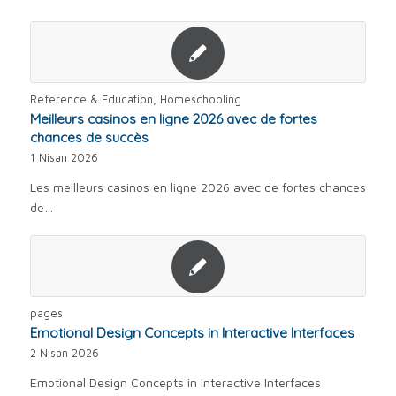
Reference & Education, Homeschooling
Meilleurs casinos en ligne 2026 avec de fortes
chances de succès
1 Nisan 2026
Les meilleurs casinos en ligne 2026 avec de fortes chances
de…
pages
Emotional Design Concepts in Interactive Interfaces
2 Nisan 2026
Emotional Design Concepts in Interactive Interfaces