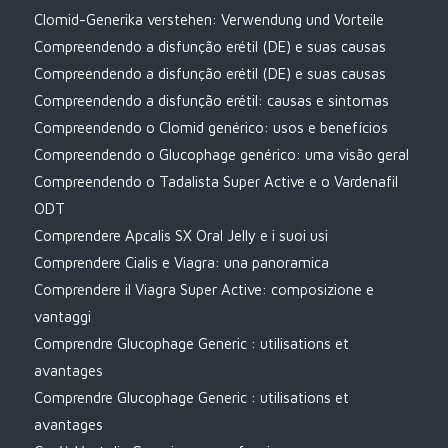
Clomid-Generika verstehen: Verwendung und Vorteile
Compreendendo a disfunção erétil (DE) e suas causas
Compreendendo a disfunção erétil (DE) e suas causas
Compreendendo a disfunção erétil: causas e sintomas
Compreendendo o Clomid genérico: usos e benefícios
Compreendendo o Glucophage genérico: uma visão geral
Compreendendo o Tadalista Super Active e o Vardenafil
ODT
Comprendere Apcalis SX Oral Jelly e i suoi usi
Comprendere Cialis e Viagra: una panoramica
Comprendere il Viagra Super Active: composizione e
vantaggi
Comprendre Glucophage Generic : utilisations et
avantages
Comprendre Glucophage Generic : utilisations et
avantages