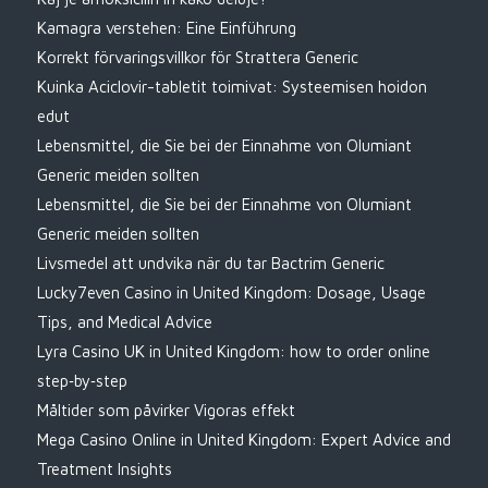
Kamagra verstehen: Eine Einführung
Korrekt förvaringsvillkor för Strattera Generic
Kuinka Aciclovir-tabletit toimivat: Systeemisen hoidon
edut
Lebensmittel, die Sie bei der Einnahme von Olumiant
Generic meiden sollten
Lebensmittel, die Sie bei der Einnahme von Olumiant
Generic meiden sollten
Livsmedel att undvika när du tar Bactrim Generic
Lucky7even Casino in United Kingdom: Dosage, Usage
Tips, and Medical Advice
Lyra Casino UK in United Kingdom: how to order online
step‑by‑step
Måltider som påvirker Vigoras effekt
Mega Casino Online in United Kingdom: Expert Advice and
Treatment Insights