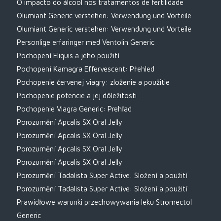
O impacto do álcool nos tratamentos de fertilidade
Olumiant Generic verstehen: Verwendung und Vorteile
Olumiant Generic verstehen: Verwendung und Vorteile
Personlige erfaringer med Ventolin Generic
Pochopení Eliquis a jeho použití
Pochopení Kamagra Effervescent: Přehled
Pochopenie červenej viagry: zloženie a použitie
Pochopenie potencie a jej dôležitosti
Pochopenie Viagra Generic: Prehľad
Porozumění Apcalis SX Oral Jelly
Porozumění Apcalis SX Oral Jelly
Porozumění Apcalis SX Oral Jelly
Porozumění Apcalis SX Oral Jelly
Porozumění Tadalista Super Active: Složení a použití
Porozumění Tadalista Super Active: Složení a použití
Prawidłowe warunki przechowywania leku Stromectol
Generic