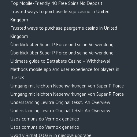
Top Mobile-Friendly 40 Free Spins No Deposit
Trusted ways to purchase letsgo casino in United
Kingdom
Trusted ways to purchase peergame casino in United
Kingdom
Überblick über Super P Force und seine Verwendung
Überblick über Super P Force und seine Verwendung
Ultimate guide to Bettabets Casino – Withdrawal
Methods mobile app and user experience for players in
the UK
Umgang mit leichten Nebenwirkungen von Super P Force
Umgang mit leichten Nebenwirkungen von Super P Force
Understanding Levitra Original tekst: An Overview
Understanding Levitra Original tekst: An Overview
Usos comuns do Vermox genérico
Usos comuns do Vermox genérico
Uvod v Bimat 0.03% in njegove uporabe