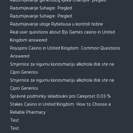
Razumijevanje Suhagre: Pregled
Razumijevanje Suhagre: Pregled
Razumijevanje uloge Rybelsusa u kontroli težine
Real user questions about Bjs Games casino in United
Kingdom answered
Royspins Casino in United Kingdom: Common Questions
Answered
Smjernice za sigurnu konzumaciju alkohola dok ste na
Cipro Genericu
Smjernice za sigurnu konzumaciju alkohola dok ste na
Cipro Genericu
Správné podmínky skladování pro Careprost 0.03 %
Stakes Casino in United Kingdom: How to Choose a
Reliable Pharmacy
Test
Test