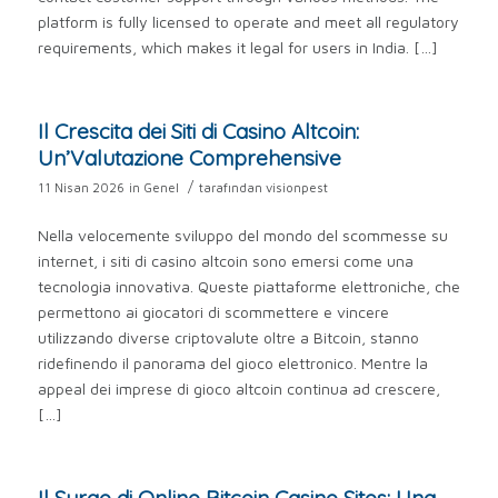
platform is fully licensed to operate and meet all regulatory
requirements, which makes it legal for users in India. […]
Il Crescita dei Siti di Casino Altcoin:
Un’Valutazione Comprehensive
/
11 Nisan 2026
in
Genel
tarafından
visionpest
Nella velocemente sviluppo del mondo del scommesse su
internet, i siti di casino altcoin sono emersi come una
tecnologia innovativa. Queste piattaforme elettroniche, che
permettono ai giocatori di scommettere e vincere
utilizzando diverse criptovalute oltre a Bitcoin, stanno
ridefinendo il panorama del gioco elettronico. Mentre la
appeal dei imprese di gioco altcoin continua ad crescere,
[…]