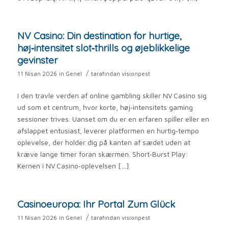
NV Casino: Din destination for hurtige,
høj‑intensitet slot‑thrills og øjeblikkelige
gevinster
/
11 Nisan 2026
in
Genel
tarafından
visionpest
I den travle verden af online gambling skiller NV Casino sig
ud som et centrum, hvor korte, høj‑intensitets gaming
sessioner trives. Uanset om du er en erfaren spiller eller en
afslappet entusiast, leverer platformen en hurtig‑tempo
oplevelse, der holder dig på kanten af sædet uden at
kræve lange timer foran skærmen. Short‑Burst Play:
Kernen i NV Casino‑oplevelsen […]
Casinoeuropa: Ihr Portal Zum Glück
/
11 Nisan 2026
in
Genel
tarafından
visionpest