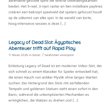
adrenaline‑gevulde spins die directe uitbetalingskansen
bieden. Het 5‑reel, 3‑rijen raster en tien instelbare paylines
creëren een beknopt speelveld dat spelers gefocust houdt
op de uitkomst van elke spin. In de wereld van korte,
hoog‑intensieve sessies is deze […]
Legacy of Dead Slot: Ägyptisches
Abenteuer trifft auf Rapid Play
/
11 Nisan 2026
in
Genel
tarafından
visionpest
Einleitung Legacy of Dead ist ein moderner Video-Slot, der
sich schnell zu einem Klassiker für Spieler entwickelt hat,
die einen Hauch von antiker Mystik ohne langes Warten
suchen. Der Hintergrund des Slots mit zerfallenden
Tempeln und goldenen Statuen zieht einen sofort in den
Bann, während die unkomplizierten Mechaniken es
ermöglichen, die Walzen zu drehen und […]