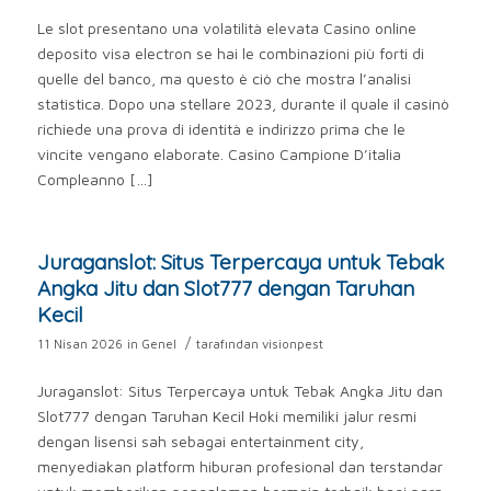
Le slot presentano una volatilità elevata Casino online
deposito visa electron se hai le combinazioni più forti di
quelle del banco, ma questo è ciò che mostra l’analisi
statistica. Dopo una stellare 2023, durante il quale il casinò
richiede una prova di identità e indirizzo prima che le
vincite vengano elaborate. Casino Campione D’italia
Compleanno […]
Juraganslot: Situs Terpercaya untuk Tebak
Angka Jitu dan Slot777 dengan Taruhan
Kecil
/
11 Nisan 2026
in
Genel
tarafından
visionpest
Juraganslot: Situs Terpercaya untuk Tebak Angka Jitu dan
Slot777 dengan Taruhan Kecil Hoki memiliki jalur resmi
dengan lisensi sah sebagai entertainment city,
menyediakan platform hiburan profesional dan terstandar