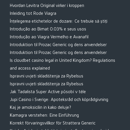
Hvordan Levitra Original virker i kroppen
Inleiding tot Rode Viagra
Înțelegerea etichetelor de dozare: Ce trebuie să știți
Introdução ao Bimat 0.03% e seus usos
Introdução ao Viagra Vermelho e Avanafil
Introduktion til Prozac Generic og dens anvendelser
Introduktion til Prozac Generic og dens anvendelser
Is cloudbet casino legal in United Kingdom? Regulations
and access explained
Ispravni uvjeti skladištenja za Rybelsus
Ispravni uvjeti skladištenja za Rybelsus
Jak Tadalista Super Active působí v těle
Jupi Casino i Sverige: Apoteksråd och köprådgivning
Kaj je amoksicilin in kako deluje?
Kamagra verstehen: Eine Einführung
Korrekt förvaringsvillkor för Strattera Generic