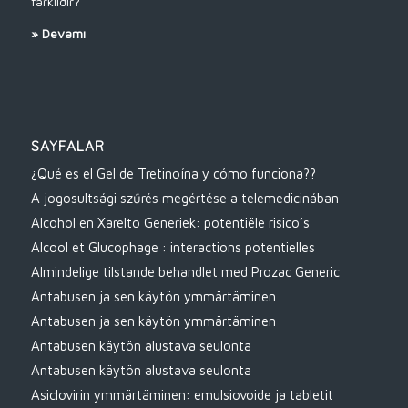
farklıdır?
»
Devamı
SAYFALAR
¿Qué es el Gel de Tretinoína y cómo funciona??
A jogosultsági szűrés megértése a telemedicinában
Alcohol en Xarelto Generiek: potentiële risico’s
Alcool et Glucophage : interactions potentielles
Almindelige tilstande behandlet med Prozac Generic
Antabusen ja sen käytön ymmärtäminen
Antabusen ja sen käytön ymmärtäminen
Antabusen käytön alustava seulonta
Antabusen käytön alustava seulonta
Asiclovirin ymmärtäminen: emulsiovoide ja tabletit