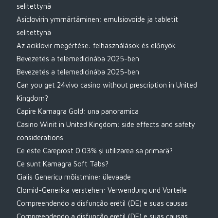
selitettynä
Asiclovirin ymmärtäminen: emulsiovoide ja tabletit
selitettynä
Az aciklovir megértése: felhasználások és előnyök
Bevezetés a telemedicinába 2025-ben
Bevezetés a telemedicinába 2025-ben
Can you get 24vivo casino without prescription in United
Kingdom?
Capire Kamagra Gold: una panoramica
Casino Winit in United Kingdom: side effects and safety
considerations
Ce este Careprost 0.03% și utilizarea sa primară?
Ce sunt Kamagra Soft Tabs?
Cialis Genericu mõistmine: ülevaade
Clomid-Generika verstehen: Verwendung und Vorteile
Compreendendo a disfunção erétil (DE) e suas causas
Compreendendo a disfunção erétil (DE) e suas causas