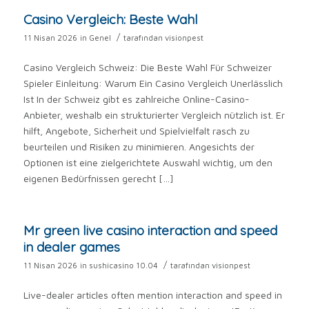
Casino Vergleich: Beste Wahl
/
11 Nisan 2026
in
Genel
tarafından
visionpest
Casino Vergleich Schweiz: Die Beste Wahl Für Schweizer
Spieler Einleitung: Warum Ein Casino Vergleich Unerlässlich
Ist In der Schweiz gibt es zahlreiche Online-Casino-
Anbieter, weshalb ein strukturierter Vergleich nützlich ist. Er
hilft, Angebote, Sicherheit und Spielvielfalt rasch zu
beurteilen und Risiken zu minimieren. Angesichts der
Optionen ist eine zielgerichtete Auswahl wichtig, um den
eigenen Bedürfnissen gerecht […]
Mr green live casino interaction and speed
in dealer games
/
11 Nisan 2026
in
sushicasino 10.04
tarafından
visionpest
Live-dealer articles often mention interaction and speed in