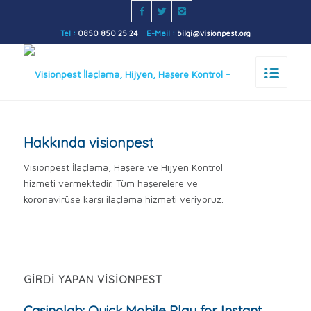
Tel :
0850 850 25 24
E-Mail :
bilgi@visionpest.org
Hakkında
visionpest
Visionpest İlaçlama, Haşere ve Hijyen Kontrol
hizmeti vermektedir. Tüm haşerelere ve
koronavirüse karşı ilaçlama hizmeti veriyoruz.
GIRDI YAPAN VISIONPEST
Casinolab: Quick Mobile Play for Instant