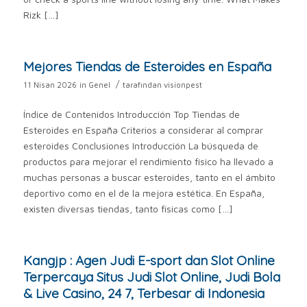
Rizk […]
Mejores Tiendas de Esteroides en España
/
11 Nisan 2026
in
Genel
tarafından
visionpest
Índice de Contenidos Introducción Top Tiendas de
Esteroides en España Criterios a considerar al comprar
esteroides Conclusiones Introducción La búsqueda de
productos para mejorar el rendimiento físico ha llevado a
muchas personas a buscar esteroides, tanto en el ámbito
deportivo como en el de la mejora estética. En España,
existen diversas tiendas, tanto físicas como […]
Kangjp : Agen Judi E-sport dan Slot Online
Terpercaya Situs Judi Slot Online, Judi Bola
& Live Casino, 24 7, Terbesar di Indonesia