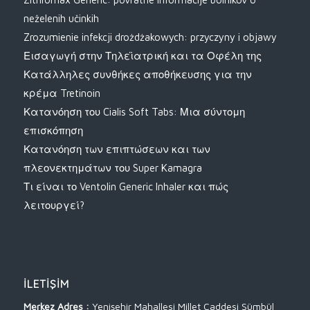
neželenih učinkih
Zrozumienie infekcji drożdżakowych: przyczyny i objawy
Εισαγωγή στην Τηλεϊατρική και τα Οφέλη της
Κατάλληλες συνθήκες αποθήκευσης για την
κρέμα Tretinoin
Κατανόηση του Cialis Soft Tabs: Μια σύντομη
επισκόπηση
Κατανόηση των επιπτώσεων και των
πλεονεκτημάτων του Super Kamagra
Τι είναι το Ventolin Generic Inhaler και πώς
λειτουργεί?
İLETIŞIM
Merkez Adres :
Yenişehir Mahallesi Millet Caddesi Sümbül