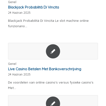
Genel
Blackjack Probabilità Di Vincita
24 Haziran 2025
Blackjack Probabilità Di Vincita Le slot machine online
funzionano…
Genel
Live Casino Betalen Met Bankoverschrijving
24 Haziran 2025
De voordelen van online casino's versus fysieke casino's
Met…