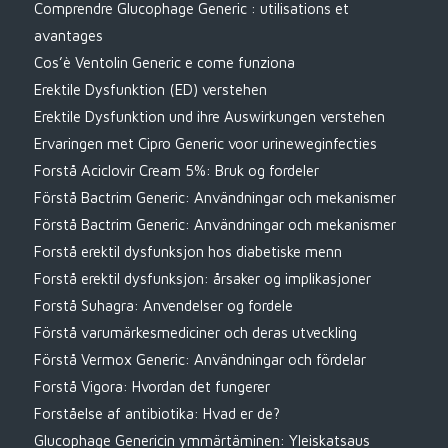
Comprendre Glucophage Generic : utilisations et
avantages
Cos’è Ventolin Generic e come funziona
Erektile Dysfunktion (ED) verstehen
Erektile Dysfunktion und ihre Auswirkungen verstehen
Ervaringen met Cipro Generic voor urineweginfecties
Forstå Aciclovir Cream 5%: Bruk og fordeler
Förstå Bactrim Generic: Användningar och mekanismer
Förstå Bactrim Generic: Användningar och mekanismer
Forstå erektil dysfunksjon hos diabetiske menn
Forstå erektil dysfunksjon: årsaker og implikasjoner
Forstå Suhagra: Anvendelser og fordele
Förstå varumärkesmediciner och deras utveckling
Förstå Vermox Generic: Användningar och fördelar
Forstå Vigora: Hvordan det fungerer
Forståelse af antibiotika: Hvad er de?
Glucophage Genericin ymmärtäminen: Yleiskatsaus