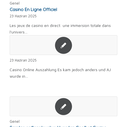
Genel
Casino En Ligne Officiel
23 Haziran 2025
Les jeux de casino en direct: une immersion totale dans
l'univers…
23 Haziran 2025
Casino Online Auszahlung Es kam jedoch anders und AJ
wurde in…
Genel