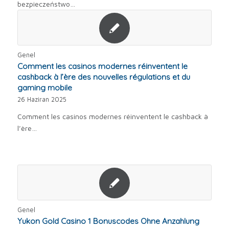
bezpieczeństwo…
Genel
Comment les casinos modernes réinventent le
cashback à l’ère des nouvelles régulations et du
gaming mobile
26 Haziran 2025
Comment les casinos modernes réinventent le cashback à
l’ère…
Genel
Yukon Gold Casino 1 Bonuscodes Ohne Anzahlung