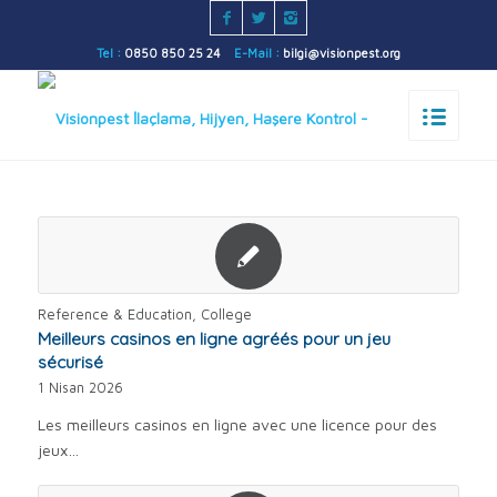
Tel :
0850 850 25 24
E-Mail :
bilgi@visionpest.org
Reference & Education, College
Meilleurs casinos en ligne agréés pour un jeu
sécurisé
1 Nisan 2026
Les meilleurs casinos en ligne avec une licence pour des
jeux…