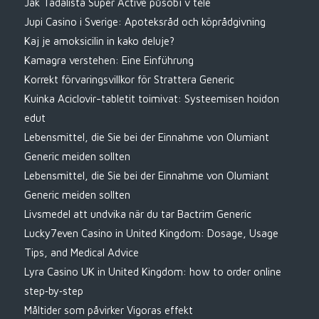
Jak Tadalista Super Active působí v těle
Jupi Casino i Sverige: Apoteksråd och köprådgivning
Kaj je amoksicilin in kako deluje?
Kamagra verstehen: Eine Einführung
Korrekt förvaringsvillkor för Strattera Generic
Kuinka Aciclovir-tabletit toimivat: Systeemisen hoidon
edut
Lebensmittel, die Sie bei der Einnahme von Olumiant
Generic meiden sollten
Lebensmittel, die Sie bei der Einnahme von Olumiant
Generic meiden sollten
Livsmedel att undvika när du tar Bactrim Generic
Lucky7even Casino in United Kingdom: Dosage, Usage
Tips, and Medical Advice
Lyra Casino UK in United Kingdom: how to order online
step‑by‑step
Måltider som påvirker Vigoras effekt