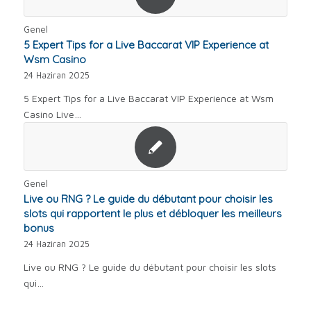
Genel
5 Expert Tips for a Live Baccarat VIP Experience at
Wsm Casino
24 Haziran 2025
5 Expert Tips for a Live Baccarat VIP Experience at Wsm
Casino Live…
Genel
Live ou RNG ? Le guide du débutant pour choisir les
slots qui rapportent le plus et débloquer les meilleurs
bonus
24 Haziran 2025
Live ou RNG ? Le guide du débutant pour choisir les slots
qui…