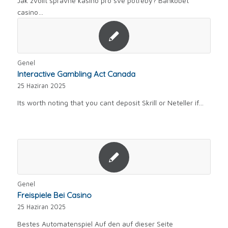
Jak zvolit správné kasino pro své potřeby? Bankobet
casino…
Genel
Interactive Gambling Act Canada
25 Haziran 2025
Its worth noting that you cant deposit Skrill or Neteller if…
Genel
Freispiele Bei Casino
25 Haziran 2025
Bestes Automatenspiel Auf den auf dieser Seite