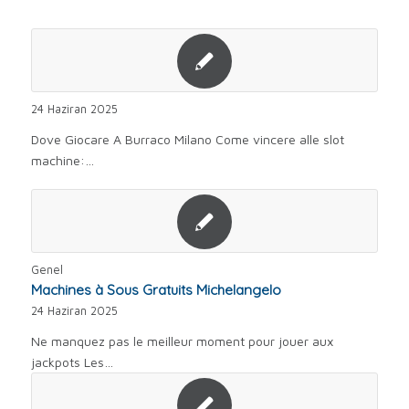
24 Haziran 2025
Dove Giocare A Burraco Milano Come vincere alle slot
machine:…
Genel
Machines à Sous Gratuits Michelangelo
24 Haziran 2025
Ne manquez pas le meilleur moment pour jouer aux
jackpots Les…