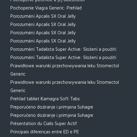
Pochopenie Viagra Generic: Prehľad
Porozumění Apcalis SX Oral Jelly
Porozumění Apcalis SX Oral Jelly
Porozumění Apcalis SX Oral Jelly
Porozumění Apcalis SX Oral Jelly
Porozumění Tadalista Super Active: Složení a použití
Porozumění Tadalista Super Active: Složení a použití
Prawidłowe warunki przechowywania leku Stromectol
Generic
Prawidłowe warunki przechowywania leku Stromectol
Generic
Prehľad tabliet Kamagra Soft Tabs
Preporučeno doziranje i primjena Suhagre
Preporučeno doziranje i primjena Suhagre
Présentation du Cialis Super Actif
Principais diferenças entre ED e PE