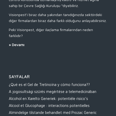
sahip bir Çevre Sağlığı Kuruluşu “diyebiliriz.
Visionpest’i biraz daha yakından tanıdığınızda sektördeki
diğer firmalardan biraz daha farklı olduğunu anlayabilirsiniz.
Peki Visionpest, diğer ilaçlama firmalarından neden
farklıdır?
»
Devamı
SAYFALAR
¿Qué es el Gel de Tretinoína y cómo funciona??
A jogosultsági szűrés megértése a telemedicinában
Alcohol en Xarelto Generiek: potentiële risico’s
Alcool et Glucophage : interactions potentielles
Almindelige tilstande behandlet med Prozac Generic