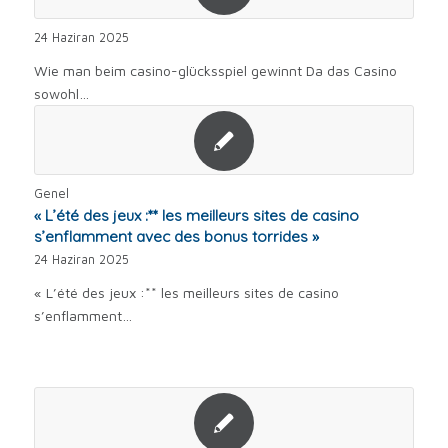
24 Haziran 2025
Wie man beim casino-glücksspiel gewinnt Da das Casino
sowohl…
Genel
« L’été des jeux :** les meilleurs sites de casino
s’enflamment avec des bonus torrides »
24 Haziran 2025
« L’été des jeux :** les meilleurs sites de casino
s’enflamment…