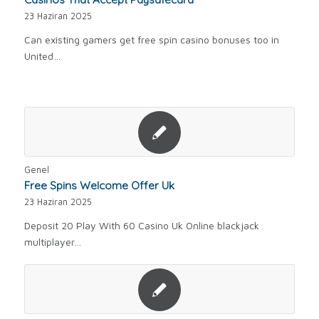
23 Haziran 2025
Can existing gamers get free spin casino bonuses too in
United…
Genel
Free Spins Welcome Offer Uk
23 Haziran 2025
Deposit 20 Play With 60 Casino Uk Online blackjack
multiplayer…