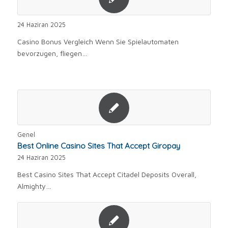
24 Haziran 2025
Casino Bonus Vergleich Wenn Sie Spielautomaten
bevorzugen, fliegen…
Genel
Best Online Casino Sites That Accept Giropay
24 Haziran 2025
Best Casino Sites That Accept Citadel Deposits Overall,
Almighty…