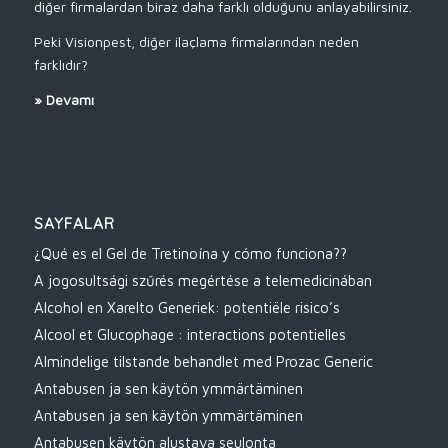
diğer firmalardan biraz daha farklı olduğunu anlayabilirsiniz.
Peki Visionpest, diğer ilaçlama firmalarından neden
farklıdır?
»
Devamı
SAYFALAR
¿Qué es el Gel de Tretinoína y cómo funciona??
A jogosultsági szűrés megértése a telemedicinában
Alcohol en Xarelto Generiek: potentiële risico’s
Alcool et Glucophage : interactions potentielles
Almindelige tilstande behandlet med Prozac Generic
Antabusen ja sen käytön ymmärtäminen
Antabusen ja sen käytön ymmärtäminen
Antabusen käytön alustava seulonta