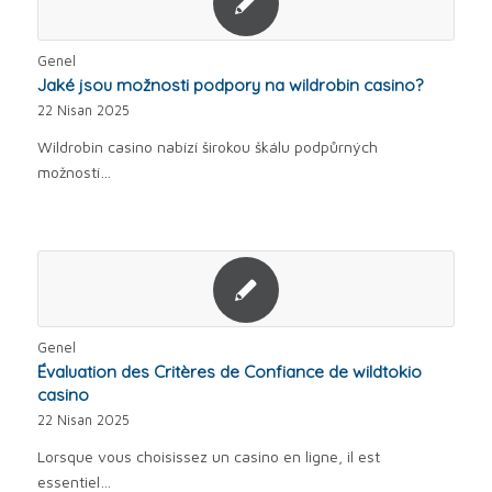
Genel
Jaké jsou možnosti podpory na wildrobin casino?
22 Nisan 2025
Wildrobin casino nabízí širokou škálu podpůrných
možností…
Genel
Évaluation des Critères de Confiance de wildtokio
casino
22 Nisan 2025
Lorsque vous choisissez un casino en ligne, il est
essentiel…