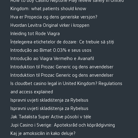
How to buy Casino Neptune Play review safely in United
Kingdom: what patients should know
Hva er Propecia og dens generiske versjon?
Hvordan Levitra Original virker i kroppen
Inleiding tot Rode Viagra
Înțelegerea etichetelor de dozare: Ce trebuie să știți
Introdução ao Bimat 0.03% e seus usos
Introdução ao Viagra Vermelho e Avanafil
Introduktion til Prozac Generic og dens anvendelser
Introduktion til Prozac Generic og dens anvendelser
Is cloudbet casino legal in United Kingdom? Regulations
and access explained
Ispravni uvjeti skladištenja za Rybelsus
Ispravni uvjeti skladištenja za Rybelsus
Jak Tadalista Super Active působí v těle
Jupi Casino i Sverige: Apoteksråd och köprådgivning
Kaj je amoksicilin in kako deluje?