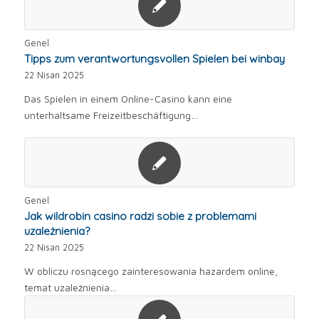
Genel
Tipps zum verantwortungsvollen Spielen bei
winbay
22 Nisan 2025
Das Spielen in einem Online-Casino kann eine
unterhaltsame Freizeitbeschäftigung…
Genel
Jak wildrobin casino radzi sobie z problemami
uzależnienia?
22 Nisan 2025
W obliczu rosnącego zainteresowania hazardem online,
temat uzależnienia…