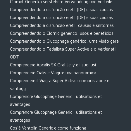
Clomid-Generika verstehen: Verwendung und Vorteile
Compreendendo a disfunção erétil (DE) e suas causas
Compreendendo a disfunção erétil (DE) e suas causas
Compreendendo a disfunção erétil: causas e sintomas
Compreendendo o Clomid genérico: usos e benefícios
Compreendendo o Glucophage genérico: uma visão geral
Compreendendo o Tadalista Super Active e o Vardenafil
ODT
Comprendere Apcalis SX Oral Jelly e i suoi usi
Comprendere Cialis e Viagra: una panoramica
Comprendere il Viagra Super Active: composizione e
vantaggi
Comprendre Glucophage Generic : utilisations et
avantages
Comprendre Glucophage Generic : utilisations et
avantages
Cos’è Ventolin Generic e come funziona