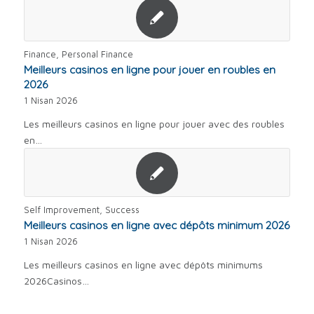
Finance, Personal Finance
Meilleurs casinos en ligne pour jouer en roubles en
2026
1 Nisan 2026
Les meilleurs casinos en ligne pour jouer avec des roubles
en…
Self Improvement, Success
Meilleurs casinos en ligne avec dépôts minimum 2026
1 Nisan 2026
Les meilleurs casinos en ligne avec dépôts minimums
2026Casinos…