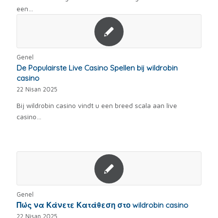
een…
Genel
De Populairste Live Casino Spellen bij wildrobin
casino
22 Nisan 2025
Bij wildrobin casino vindt u een breed scala aan live
casino…
Genel
Πώς να Κάνετε Κατάθεση στο wildrobin casino
22 Nisan 2025