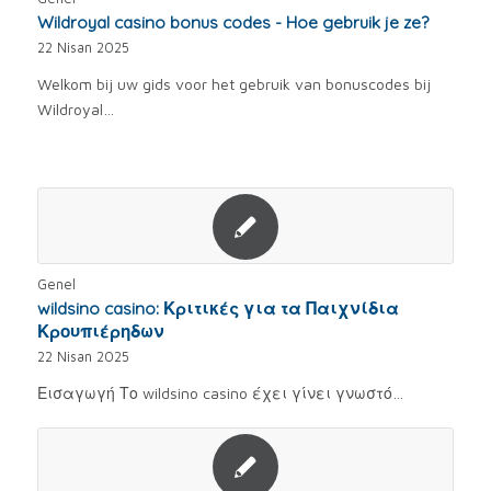
Wildroyal casino bonus codes - Hoe gebruik je ze?
22 Nisan 2025
Welkom bij uw gids voor het gebruik van bonuscodes bij
Wildroyal…
Genel
wildsino casino: Κριτικές για τα Παιχνίδια
Κρουπιέρηδων
22 Nisan 2025
Εισαγωγή Το wildsino casino έχει γίνει γνωστό…