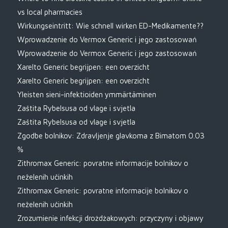
vs local pharmacies
Wirkungseintritt: Wie schnell wirken ED-Medikamente??
Wprowadzenie do Vermox Generic i jego zastosowań
Wprowadzenie do Vermox Generic i jego zastosowań
Xarelto Generic begrijpen: een overzicht
Xarelto Generic begrijpen: een overzicht
Yleisten sieni-infektioiden ymmärtäminen
Zaštita Rybelsusa od vlage i svjetla
Zaštita Rybelsusa od vlage i svjetla
Zgodbe bolnikov: Zdravljenje glavkoma z Bimatom 0.03
%
Zithromax Generic: povratne informacije bolnikov o
neželenih učinkih
Zithromax Generic: povratne informacije bolnikov o
neželenih učinkih
Zrozumienie infekcji drożdżakowych: przyczyny i objawy