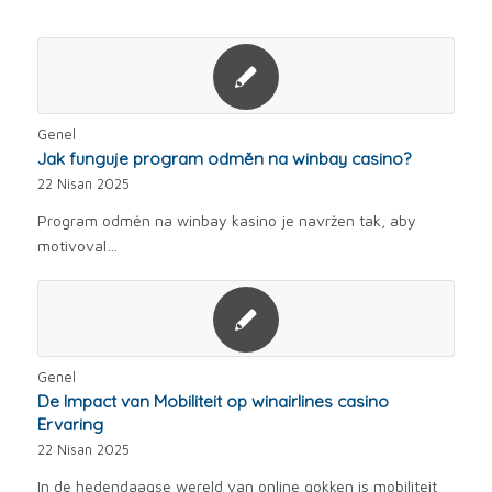
Genel
Jak funguje program odměn na winbay casino?
22 Nisan 2025
Program odměn na winbay kasino je navržen tak, aby
motivoval…
Genel
De Impact van Mobiliteit op winairlines casino
Ervaring
22 Nisan 2025
In de hedendaagse wereld van online gokken is mobiliteit