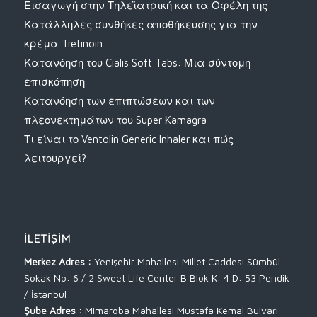
Εισαγωγή στην Τηλεϊατρική και τα Οφέλη της
Κατάλληλες συνθήκες αποθήκευσης για την
κρέμα Tretinoin
Κατανόηση του Cialis Soft Tabs: Μια σύντομη
επισκόπηση
Κατανόηση των επιπτώσεων και των
πλεονεκτημάτων του Super Kamagra
Τι είναι το Ventolin Generic Inhaler και πώς
λειτουργεί?
İLETIŞIM
Merkez Adres :
Yenişehir Mahallesi Millet Caddesi Sümbül
Sokak No: 6 / 2 Sweet Life Center B Blok K: 4 D: 53 Pendik
/ İstanbul
Şube Adres :
Mimaroba Mahallesi Mustafa Kemal Bulvarı