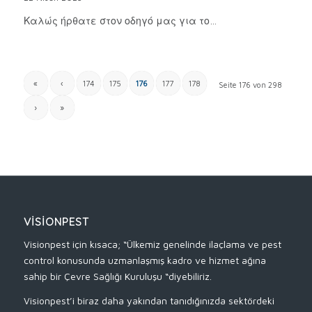
Καλώς ήρθατε στον οδηγό μας για το…
«
‹
174
175
176
177
178
Seite 176 von 298
›
»
VISIONPEST
Visionpest için kısaca; “Ülkemiz genelinde ilaçlama ve pest
control konusunda uzmanlaşmış kadro ve hizmet ağına
sahip bir Çevre Sağlığı Kuruluşu “diyebiliriz.
Visionpest’i biraz daha yakından tanıdığınızda sektördeki