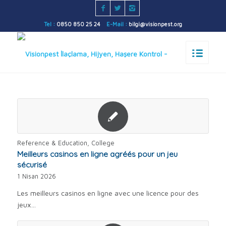
Tel :
0850 850 25 24
E-Mail :
bilgi@visionpest.org
Reference & Education, College
Meilleurs casinos en ligne agréés pour un jeu
sécurisé
1 Nisan 2026
Les meilleurs casinos en ligne avec une licence pour des
jeux…