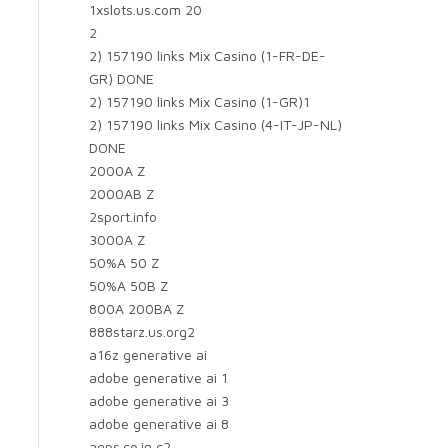
1xslots.us.com 20
2
2) 157190 links Mix Casino (1-FR-DE-
GR) DONE
2) 157190 links Mix Casino (1-GR)1
2) 157190 links Mix Casino (4-IT-JP-NL)
DONE
2000A Z
2000AB Z
2sport.info
3000A Z
50%A 50 Z
50%A 50B Z
800A 200BA Z
888starz.us.org2
a16z generative ai
adobe generative ai 1
adobe generative ai 3
adobe generative ai 8
agps.co.in c2