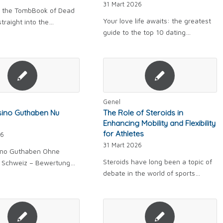
31 Mart 2026
to the TombBook of Dead
Your love life awaits: the greatest
straight into the…
guide to the top 10 dating…
Genel
sino Guthaben Nu
The Role of Steroids in
Enhancing Mobility and Flexibility
for Athletes
26
31 Mart 2026
sino Guthaben Ohne
Steroids have long been a topic of
g Schweiz – Bewertung…
debate in the world of sports…