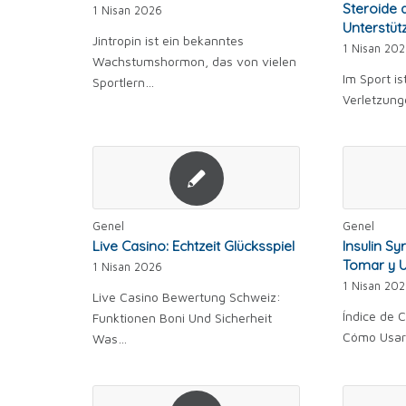
Steroide 
1 Nisan 2026
Unterstüt
Jintropin ist ein bekanntes
1 Nisan 20
Wachstumshormon, das von vielen
Im Sport is
Sportlern…
Verletzung
Genel
Genel
Live Casino: Echtzeit Glücksspiel
Insulin S
Tomar y U
1 Nisan 2026
1 Nisan 20
Live Casino Bewertung Schweiz:
Índice de 
Funktionen Boni Und Sicherheit
Cómo Usar 
Was…