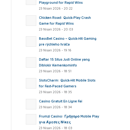
Playground for Rapid Wins
23 Nisan 2026 - 20:22
Chicken Road: Quick‑Play Crash
Game for Rapid Wins
23 Nisan 2026 - 20:03
BassBet Casino – Quick‑Hit Gaming
pre rýchleho hráča
23 Nisan 2026 - 19:16
Daftar 15 Situs Judi Online yang
Diblokir Kemenkominfo
23 Nisan 2026 - 18:51
SlotsCharm: Quick‑Hit Mobile Slots
for Fast‑Paced Gamers
23 Nisan 2026 - 18:35
Casino Gratuit En Ligne Fai
23 Nisan 2026 - 18:34
Frumzi Casino: Γρήγορο Mobile Play
για Άμεσες Νίκες
23 Nisan 2026 - 18:03