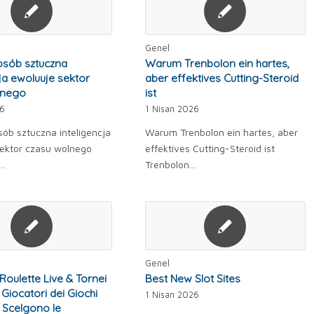
Genel
osób sztuczna
Warum Trenbolon ein hartes,
cja ewoluuje sektor
aber effektives Cutting-Steroid
lnego
ist
26
1 Nisan 2026
sób sztuczna inteligencja
Warum Trenbolon ein hartes, aber
ektor czasu wolnego
effektives Cutting-Steroid ist
,…
Trenbolon…
Genel
Roulette Live & Tornei
Best New Slot Sites
 Giocatori dei Giochi
1 Nisan 2026
 Scelgono le