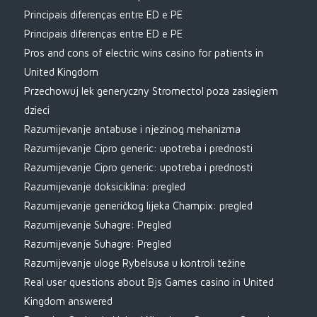
Principais diferenças entre ED e PE
Principais diferenças entre ED e PE
Pros and cons of electric wins casino for patients in
United Kingdom
Przechowuj lek generyczny Stromectol poza zasięgiem
dzieci
Razumijevanje antabuse i njezinog mehanizma
Razumijevanje Cipro generic: upotreba i prednosti
Razumijevanje Cipro generic: upotreba i prednosti
Razumijevanje doksiciklina: pregled
Razumijevanje generičkog lijeka Champix: pregled
Razumijevanje Suhagre: Pregled
Razumijevanje Suhagre: Pregled
Razumijevanje uloge Rybelsusa u kontroli težine
Real user questions about Bjs Games casino in United
Kingdom answered