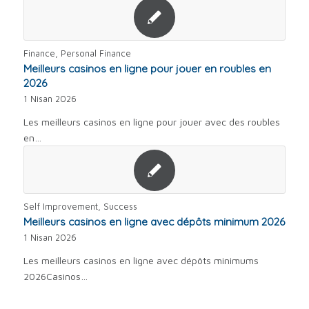
Finance, Personal Finance
Meilleurs casinos en ligne pour jouer en roubles en
2026
1 Nisan 2026
Les meilleurs casinos en ligne pour jouer avec des roubles
en…
Self Improvement, Success
Meilleurs casinos en ligne avec dépôts minimum 2026
1 Nisan 2026
Les meilleurs casinos en ligne avec dépôts minimums
2026Casinos…