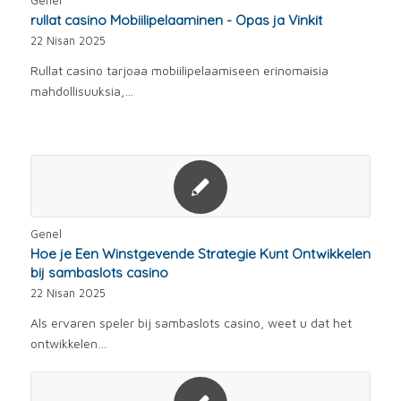
Genel
rullat casino Mobiilipelaaminen - Opas ja Vinkit
22 Nisan 2025
Rullat casino tarjoaa mobiilipelaamiseen erinomaisia
mahdollisuuksia,…
Genel
Hoe je Een Winstgevende Strategie Kunt Ontwikkelen
bij sambaslots casino
22 Nisan 2025
Als ervaren speler bij sambaslots casino, weet u dat het
ontwikkelen…