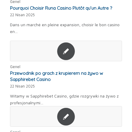
Genel
Pourquoi Choisir Runa Casino Plutôt qu’un Autre ?
22 Nisan 2025
Dans un marché en pleine expansion, choisir le bon casino
en…
Genel
Przewodnik po grach z krupierem na żywo w
Sapphirebet Casino
22 Nisan 2025
Witamy w Sapphirebet Casino, gdzie rozgrywki na żywo z
profesjonalnymi…