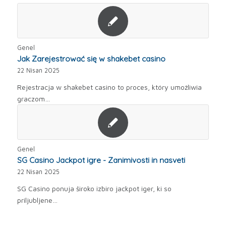
Genel
Jak Zarejestrować się w shakebet casino
22 Nisan 2025
Rejestracja w shakebet casino to proces, który umożliwia
graczom…
Genel
SG Casino Jackpot igre - Zanimivosti in nasveti
22 Nisan 2025
SG Casino ponuja široko izbiro jackpot iger, ki so
priljubljene…