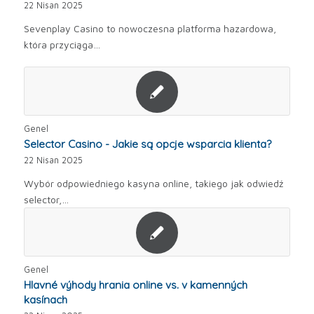
22 Nisan 2025
Sevenplay Casino to nowoczesna platforma hazardowa,
która przyciąga…
Genel
Selector Casino - Jakie są opcje wsparcia klienta?
22 Nisan 2025
Wybór odpowiedniego kasyna online, takiego jak odwiedź
selector,…
Genel
Hlavné výhody hrania online vs. v kamenných
kasínach