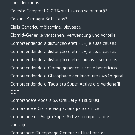
considerations
Ce este Careprost 0.03% și utilizarea sa primară?
Ce sunt Kamagra Soft Tabs?
Cialis Genericu mõistmine: ülevaade
Clomid-Generika verstehen: Verwendung und Vorteile
Compreendendo a disfunção erétil (DE) e suas causas
Compreendendo a disfunção erétil (DE) e suas causas
Compreendendo a disfunção erétil: causas e sintomas
Compreendendo o Clomid genérico: usos e benefícios
Compreendendo o Glucophage genérico: uma visão geral
Compreendendo o Tadalista Super Active e o Vardenafil
ODT
Comprendere Apcalis SX Oral Jelly e i suoi usi
Comprendere Cialis e Viagra: una panoramica
Comprendere il Viagra Super Active: composizione e
vantaggi
Comprendre Glucophage Generic : utilisations et