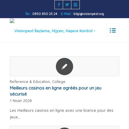
Tel :
0850 850 25 24
E-Mail :
bilgi@visionpest.org
Reference & Education, College
Meilleurs casinos en ligne agréés pour un jeu
sécurisé
1 Nisan 2026
Les meilleurs casinos en ligne avec une licence pour des
jeux…