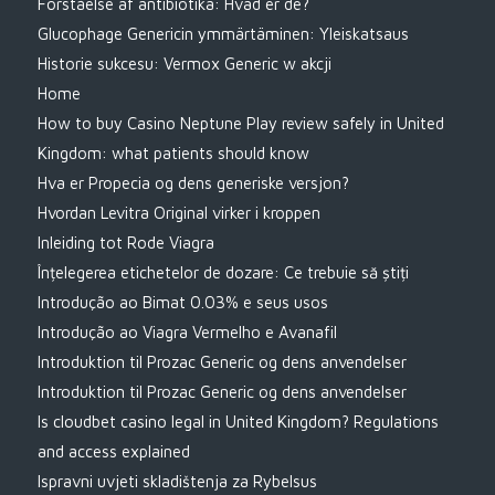
Forståelse af antibiotika: Hvad er de?
Glucophage Genericin ymmärtäminen: Yleiskatsaus
Historie sukcesu: Vermox Generic w akcji
Home
How to buy Casino Neptune Play review safely in United
Kingdom: what patients should know
Hva er Propecia og dens generiske versjon?
Hvordan Levitra Original virker i kroppen
Inleiding tot Rode Viagra
Înțelegerea etichetelor de dozare: Ce trebuie să știți
Introdução ao Bimat 0.03% e seus usos
Introdução ao Viagra Vermelho e Avanafil
Introduktion til Prozac Generic og dens anvendelser
Introduktion til Prozac Generic og dens anvendelser
Is cloudbet casino legal in United Kingdom? Regulations
and access explained
Ispravni uvjeti skladištenja za Rybelsus