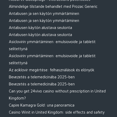
Almindelige tilstande behandlet med Prozac Generic
Antabusen ja sen käytön ymmärtäminen
Antabusen ja sen käytön ymmärtäminen
Antabusen käytön alustava seulonta
Antabusen käytön alustava seulonta
Asiclovirin ymmärtäminen: emulsiovoide ja tabletit
selitettynä
Asiclovirin ymmärtäminen: emulsiovoide ja tabletit
selitettynä
Az aciklovir megértése: felhasználások és előnyök
Bevezetés a telemedicinába 2025-ben
Bevezetés a telemedicinába 2025-ben
Can you get 24vivo casino without prescription in United
Kingdom?
Capire Kamagra Gold: una panoramica
Casino Winit in United Kingdom: side effects and safety