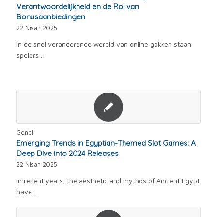
Verantwoordelijkheid en de Rol van
Bonusaanbiedingen
22 Nisan 2025
In de snel veranderende wereld van online gokken staan
spelers…
Genel
Emerging Trends in Egyptian-Themed Slot Games: A
Deep Dive into 2024 Releases
22 Nisan 2025
In recent years, the aesthetic and mythos of Ancient Egypt
have…