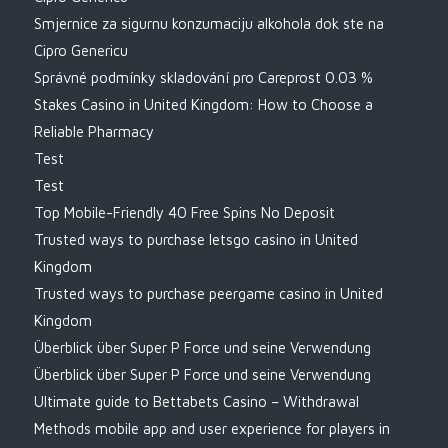
Smjernice za sigurnu konzumaciju alkohola dok ste na
Cipro Genericu
Správné podmínky skladování pro Careprost 0.03 %
Stakes Casino in United Kingdom: How to Choose a
Reliable Pharmacy
Test
Test
Top Mobile-Friendly 40 Free Spins No Deposit
Trusted ways to purchase letsgo casino in United
Kingdom
Trusted ways to purchase peergame casino in United
Kingdom
Überblick über Super P Force und seine Verwendung
Überblick über Super P Force und seine Verwendung
Ultimate guide to Bettabets Casino – Withdrawal
Methods mobile app and user experience for players in