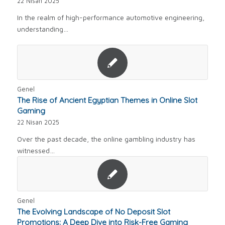
22 Nisan 2025
In the realm of high-performance automotive engineering,
understanding…
Genel
The Rise of Ancient Egyptian Themes in Online Slot
Gaming
22 Nisan 2025
Over the past decade, the online gambling industry has
witnessed…
Genel
The Evolving Landscape of No Deposit Slot
Promotions: A Deep Dive into Risk-Free Gaming