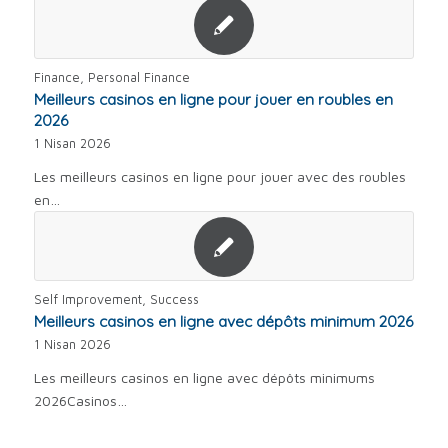
Finance, Personal Finance
Meilleurs casinos en ligne pour jouer en roubles en
2026
1 Nisan 2026
Les meilleurs casinos en ligne pour jouer avec des roubles
en…
Self Improvement, Success
Meilleurs casinos en ligne avec dépôts minimum 2026
1 Nisan 2026
Les meilleurs casinos en ligne avec dépôts minimums
2026Casinos…