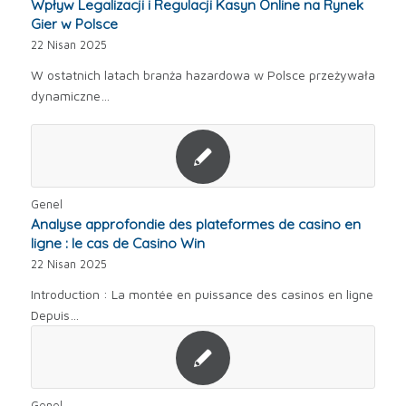
Wpływ Legalizacji i Regulacji Kasyn Online na Rynek
Gier w Polsce
22 Nisan 2025
W ostatnich latach branża hazardowa w Polsce przeżywała
dynamiczne…
Genel
Analyse approfondie des plateformes de casino en
ligne : le cas de Casino Win
22 Nisan 2025
Introduction : La montée en puissance des casinos en ligne
Depuis…
Genel