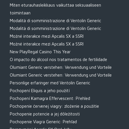
Miten eturauhasleikkaus vaikuttaa seksuaaliseen
toimintaan
Modalità di somministrazione di Ventolin Generic
Modalità di somministrazione di Ventolin Generic
Možné interakce mezi Apcalis SX a SSRI
Možné interakce mezi Apcalis SX a SSRI
New PlayRegal Casino This Year
O impacto do álcool nos tratamentos de fertilidade
Olumiant Generic verstehen: Verwendung und Vorteile
Olumiant Generic verstehen: Verwendung und Vorteile
Personlige erfaringer med Ventolin Generic
Pochopení Eliquis a jeho použití
Pochopení Kamagra Effervescent: Přehled
Pochopenie červenej viagry: zloženie a použitie
Pochopenie potencie a jej dôležitosti
Pochopenie Viagra Generic: Prehľad