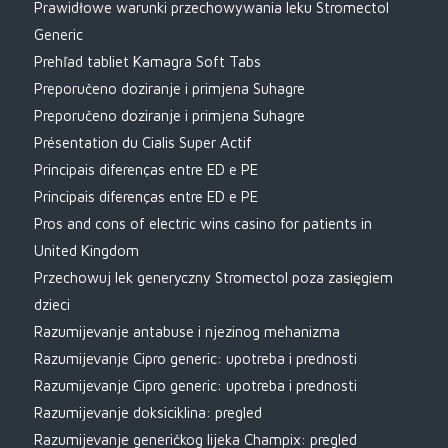
Prawidłowe warunki przechowywania leku Stromectol
Generic
Prehľad tabliet Kamagra Soft Tabs
Preporučeno doziranje i primjena Suhagre
Preporučeno doziranje i primjena Suhagre
Présentation du Cialis Super Actif
Principais diferenças entre ED e PE
Principais diferenças entre ED e PE
Pros and cons of electric wins casino for patients in
United Kingdom
Przechowuj lek generyczny Stromectol poza zasięgiem
dzieci
Razumijevanje antabuse i njezinog mehanizma
Razumijevanje Cipro generic: upotreba i prednosti
Razumijevanje Cipro generic: upotreba i prednosti
Razumijevanje doksiciklina: pregled
Razumijevanje generičkog lijeka Champix: pregled