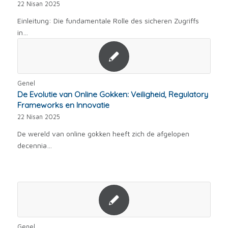
22 Nisan 2025
Einleitung: Die fundamentale Rolle des sicheren Zugriffs
in…
Genel
De Evolutie van Online Gokken: Veiligheid, Regulatory
Frameworks en Innovatie
22 Nisan 2025
De wereld van online gokken heeft zich de afgelopen
decennia…
Genel