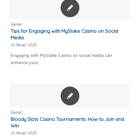
Genel
Tips for Engaging with MyStake Casino on Social
Media
22 Nisan 2025
Engaging with MyStake Casino on social media can
enhance your…
Genel
Bloody Slots Casino Tournaments: How to Join and
Win
22 Nisan 2025