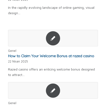
In the rapidly evolving landscape of online gaming, visual
design…
Genel
How to Claim Your Welcome Bonus at razed casino
22 Nisan 2025
Razed casino offers an enticing welcome bonus designed
to attract…
Genel