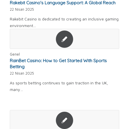
Rakebit Casino's Language Support: A Global Reach
22 Nisan 2025
Rakebit Casino is dedicated to creating an inclusive gaming
environment…
Genel
RainBet Casino: How to Get Started With Sports
Betting
22 Nisan 2025
As sports betting continues to gain traction in the UK,
many…