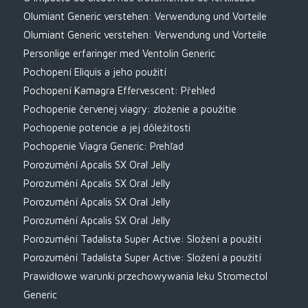
Olumiant Generic verstehen: Verwendung und Vorteile
Olumiant Generic verstehen: Verwendung und Vorteile
Personlige erfaringer med Ventolin Generic
Pochopení Eliquis a jeho použití
Pochopení Kamagra Effervescent: Přehled
Pochopenie červenej viagry: zloženie a použitie
Pochopenie potencie a jej dôležitosti
Pochopenie Viagra Generic: Prehľad
Porozumění Apcalis SX Oral Jelly
Porozumění Apcalis SX Oral Jelly
Porozumění Apcalis SX Oral Jelly
Porozumění Apcalis SX Oral Jelly
Porozumění Tadalista Super Active: Složení a použití
Porozumění Tadalista Super Active: Složení a použití
Prawidłowe warunki przechowywania leku Stromectol
Generic