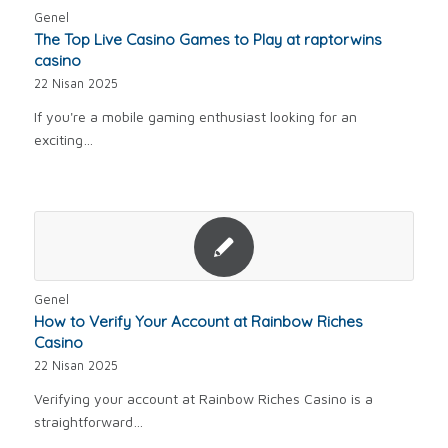
Genel
The Top Live Casino Games to Play at raptorwins
casino
22 Nisan 2025
If you're a mobile gaming enthusiast looking for an
exciting…
Genel
How to Verify Your Account at Rainbow Riches
Casino
22 Nisan 2025
Verifying your account at Rainbow Riches Casino is a
straightforward…