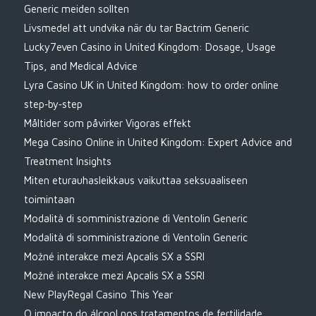
Generic meiden sollten
Livsmedel att undvika när du tar Bactrim Generic
Lucky7even Casino in United Kingdom: Dosage, Usage
Tips, and Medical Advice
Lyra Casino UK in United Kingdom: how to order online
step‑by‑step
Måltider som påvirker Vigoras effekt
Mega Casino Online in United Kingdom: Expert Advice and
Treatment Insights
Miten eturauhasleikkaus vaikuttaa seksuaaliseen
toimintaan
Modalità di somministrazione di Ventolin Generic
Modalità di somministrazione di Ventolin Generic
Možné interakce mezi Apcalis SX a SSRI
Možné interakce mezi Apcalis SX a SSRI
New PlayRegal Casino This Year
O impacto do álcool nos tratamentos de fertilidade