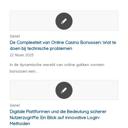
Genel
De Complexiteit van Online Casino Bonussen: Wat te
doen bij technische problemen
22 Nisan 2025
In de dynamische wereld van online gokken vormen
bonussen een…
Genel
Digitale Plattformen und die Bedeutung sicherer
Nutzerzugriffe: Ein Blick auf innovative Login-
Methoden