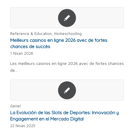
Reference & Education, Homeschooling
Meilleurs casinos en ligne 2026 avec de fortes
chances de succès
1 Nisan 2026
Les meilleurs casinos en ligne 2026 avec de fortes chances
de…
Genel
La Evolución de las Slots de Deportes: Innovación y
Engagement en el Mercado Digital
22 Nisan 2025