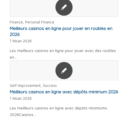
Finance, Personal Finance
Meilleurs casinos en ligne pour jouer en roubles en
2026
1 Nisan 2026
Les meilleurs casinos en ligne pour jouer avec des roubles
en…
Self Improvement, Success
Meilleurs casinos en ligne avec dépôts minimum 2026
1 Nisan 2026
Les meilleurs casinos en ligne avec dépôts minimums
2026Casinos…