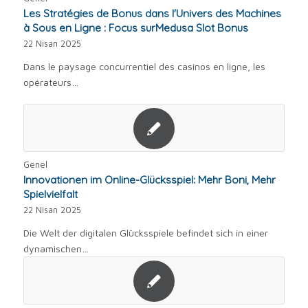
Les Stratégies de Bonus dans l'Univers des Machines
à Sous en Ligne : Focus surMedusa Slot Bonus
22 Nisan 2025
Dans le paysage concurrentiel des casinos en ligne, les
opérateurs…
Genel
Innovationen im Online-Glücksspiel: Mehr Boni, Mehr
Spielvielfalt
22 Nisan 2025
Die Welt der digitalen Glücksspiele befindet sich in einer
dynamischen…