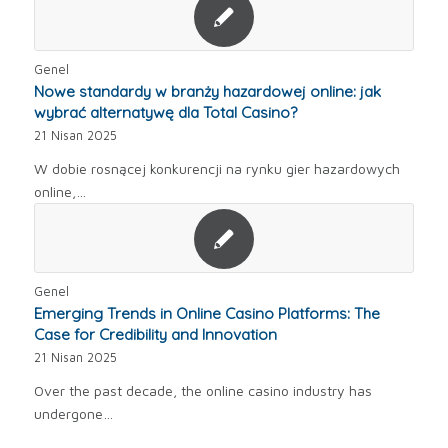
Genel
Nowe standardy w branży hazardowej online: jak
wybrać alternatywę dla Total Casino?
21 Nisan 2025
W dobie rosnącej konkurencji na rynku gier hazardowych
online,…
Genel
Emerging Trends in Online Casino Platforms: The
Case for Credibility and Innovation
21 Nisan 2025
Over the past decade, the online casino industry has
undergone…