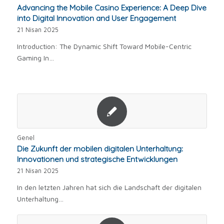
Advancing the Mobile Casino Experience: A Deep Dive
into Digital Innovation and User Engagement
21 Nisan 2025
Introduction: The Dynamic Shift Toward Mobile-Centric
Gaming In…
Genel
Die Zukunft der mobilen digitalen Unterhaltung:
Innovationen und strategische Entwicklungen
21 Nisan 2025
In den letzten Jahren hat sich die Landschaft der digitalen
Unterhaltung…