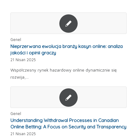
Genel
Nieprzerwana ewolucja branży kasyn online: analiza
jakości i opinii graczy
21 Nisan 2025
Współczesny rynek hazardowy online dynamicznie się
rozwija,…
Genel
Understanding Withdrawal Processes in Canadian
Online Betting: A Focus on Security and Transparency
21 Nisan 2025