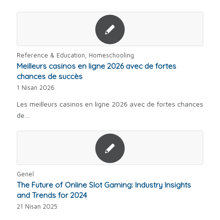
Reference & Education, Homeschooling
Meilleurs casinos en ligne 2026 avec de fortes
chances de succès
1 Nisan 2026
Les meilleurs casinos en ligne 2026 avec de fortes chances
de…
Genel
The Future of Online Slot Gaming: Industry Insights
and Trends for 2024
21 Nisan 2025