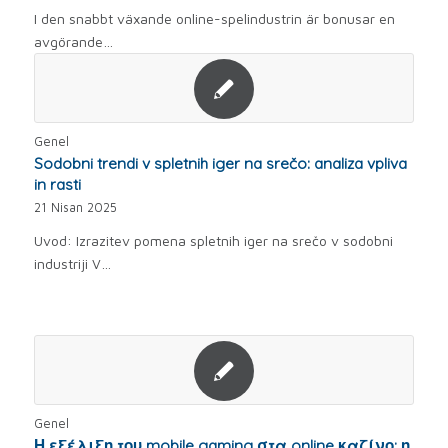
I den snabbt växande online-spelindustrin är bonusar en
avgörande…
Genel
Sodobni trendi v spletnih iger na srečo: analiza vpliva
in rasti
21 Nisan 2025
Uvod: Izrazitev pomena spletnih iger na srečo v sodobni
industriji V…
Genel
Η εξέλιξη του mobile gaming στα online καζίνο: η