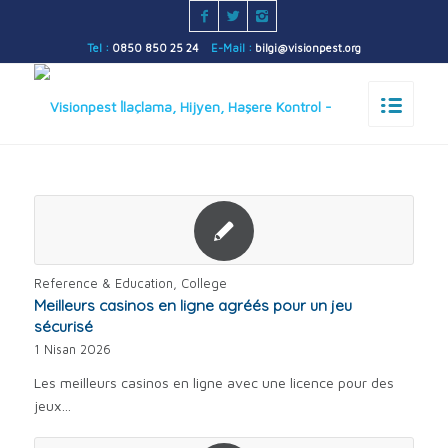
Tel :
0850 850 25 24
E-Mail :
bilgi@visionpest.org
Reference & Education, College
Meilleurs casinos en ligne agréés pour un jeu
sécurisé
1 Nisan 2026
Les meilleurs casinos en ligne avec une licence pour des
jeux…