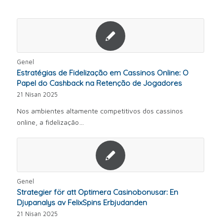
Genel
Estratégias de Fidelização em Cassinos Online: O
Papel do Cashback na Retenção de Jogadores
21 Nisan 2025
Nos ambientes altamente competitivos dos cassinos
online, a fidelização…
Genel
Strategier för att Optimera Casinobonusar: En
Djupanalys av FelixSpins Erbjudanden
21 Nisan 2025