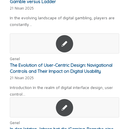
Gamble versus Ladder
21 Nisan 2025
In the evolving landscape of digital gambling, players are
constantly…
Genel
The Evolution of User-Centric Design: Navigational
Controls and Their Impact on Digital Usability
21 Nisan 2025
Introduction In the realm of digital interface design, user
control…
Genel