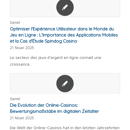
Genel
Optimiser l'Expérience Utilisateur dans le Monde du
Jeu en Ligne : L'Importance des Applications Mobiles
et la Cas d'Étude Spindog Casino
21 Nisan 2025
Le secteur des jeux d'argent en ligne connait une
croissance…
Genel
Die Evolution der Online-Casinos:
Bewertungsmaßstäbe im digitalen Zeitalter
21 Nisan 2025
Die Welt der Online-Casinos hat in den letzten Jahrzehnten