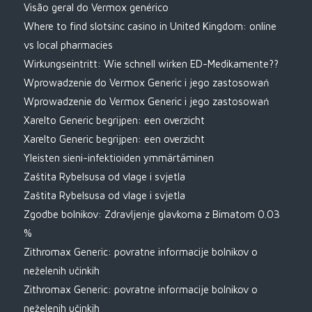
Visão geral do Vermox genérico
Where to find slotsinc casino in United Kingdom: online
vs local pharmacies
Wirkungseintritt: Wie schnell wirken ED-Medikamente??
Wprowadzenie do Vermox Generic i jego zastosowań
Wprowadzenie do Vermox Generic i jego zastosowań
Xarelto Generic begrijpen: een overzicht
Xarelto Generic begrijpen: een overzicht
Yleisten sieni-infektioiden ymmärtäminen
Zaštita Rybelsusa od vlage i svjetla
Zaštita Rybelsusa od vlage i svjetla
Zgodbe bolnikov: Zdravljenje glavkoma z Bimatom 0.03
%
Zithromax Generic: povratne informacije bolnikov o
neželenih učinkih
Zithromax Generic: povratne informacije bolnikov o
neželenih učinkih