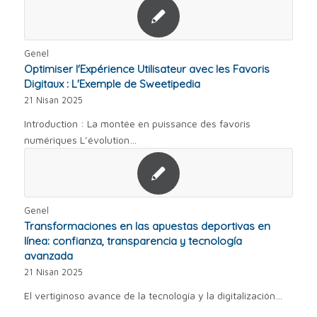
Genel
Optimiser l'Expérience Utilisateur avec les Favoris
Digitaux : L'Exemple de Sweetipedia
21 Nisan 2025
Introduction : La montée en puissance des favoris
numériques L’évolution…
Genel
Transformaciones en las apuestas deportivas en
línea: confianza, transparencia y tecnología
avanzada
21 Nisan 2025
El vertiginoso avance de la tecnología y la digitalización…