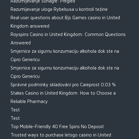
Razumijevanje Suhagre: Pregled
Razumijevanje uloge Rybelsusa u kontroli težine
Real user questions about Bjs Games casino in United
Kingdom answered
Royspins Casino in United Kingdom: Common Questions
Answered
Smjernice za sigurnu konzumaciju alkohola dok ste na
Cipro Genericu
Smjernice za sigurnu konzumaciju alkohola dok ste na
Cipro Genericu
Správné podmínky skladování pro Careprost 0.03 %
Stakes Casino in United Kingdom: How to Choose a
Reliable Pharmacy
Test
Test
Top Mobile-Friendly 40 Free Spins No Deposit
Trusted ways to purchase letsgo casino in United