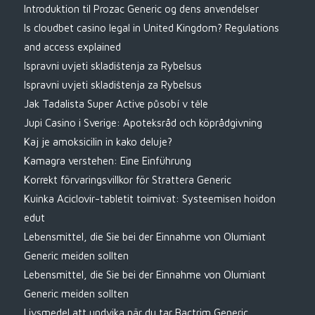
Introduktion til Prozac Generic og dens anvendelser
Is cloudbet casino legal in United Kingdom? Regulations
and access explained
Ispravni uvjeti skladištenja za Rybelsus
Ispravni uvjeti skladištenja za Rybelsus
Jak Tadalista Super Active působí v těle
Jupi Casino i Sverige: Apoteksråd och köprådgivning
Kaj je amoksicilin in kako deluje?
Kamagra verstehen: Eine Einführung
Korrekt förvaringsvillkor för Strattera Generic
Kuinka Aciclovir-tabletit toimivat: Systeemisen hoidon
edut
Lebensmittel, die Sie bei der Einnahme von Olumiant
Generic meiden sollten
Lebensmittel, die Sie bei der Einnahme von Olumiant
Generic meiden sollten
Livsmedel att undvika när du tar Bactrim Generic