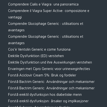
Comprendere Cialis e Viagra: una panoramica
Comprendere il Viagra Super Active: composizione e
vantaggi
Comprendre Glucophage Generic : utilisations et
avantages
Comprendre Glucophage Generic : utilisations et
avantages
Cos’è Ventolin Generic e come funziona
Erektile Dysfunktion (ED) verstehen
Erektile Dysfunktion und ihre Auswirkungen verstehen
Ervaringen met Cipro Generic voor urineweginfecties
Forstå Aciclovir Cream 5%: Bruk og fordeler
Förstå Bactrim Generic: Användningar och mekanismer
Förstå Bactrim Generic: Användningar och mekanismer
Forstå erektil dysfunksjon hos diabetiske menn
Forstå erektil dysfunksjon: årsaker og implikasjoner