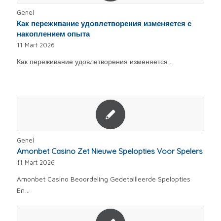
Genel
Как переживание удовлетворения изменяется с
накоплением опыта
11 Mart 2026
Как переживание удовлетворения изменяется…
Genel
Amonbet Casino Zet Nieuwe Spelopties Voor Spelers
11 Mart 2026
Amonbet Casino Beoordeling Gedetailleerde Spelopties
En…