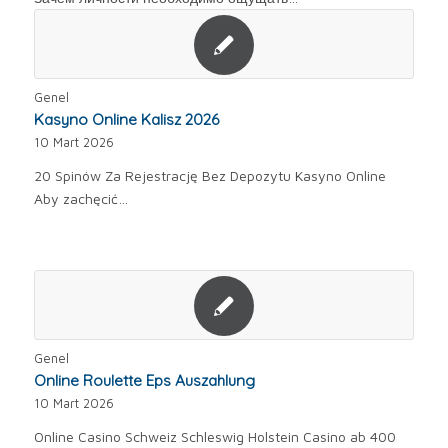
Genel
Kasyno Online Kalisz 2026
10 Mart 2026
20 Spinów Za Rejestrację Bez Depozytu Kasyno Online
Aby zachęcić…
Genel
Online Roulette Eps Auszahlung
10 Mart 2026
Online Casino Schweiz Schleswig Holstein Casino ab 400