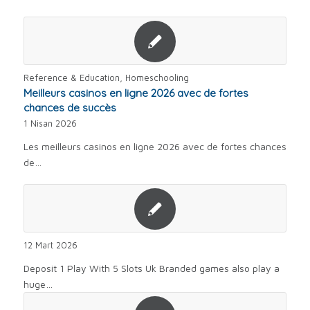
Reference & Education, Homeschooling
Meilleurs casinos en ligne 2026 avec de fortes
chances de succès
1 Nisan 2026
Les meilleurs casinos en ligne 2026 avec de fortes chances
de…
12 Mart 2026
Deposit 1 Play With 5 Slots Uk Branded games also play a
huge…