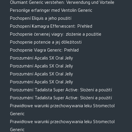
Olumiant Generic verstehen: Verwendung und Vorteile
Personlige erfaringer med Ventolin Generic
Pochopení Eliquis a jeho použití
Pochopení Kamagra Effervescent: Přehled
Pochopenie červenej viagry: zloženie a použitie
Pochopenie potencie a jej dôležitosti
Pochopenie Viagra Generic: Prehľad
Porozumění Apcalis SX Oral Jelly
Porozumění Apcalis SX Oral Jelly
Porozumění Apcalis SX Oral Jelly
Porozumění Apcalis SX Oral Jelly
Porozumění Tadalista Super Active: Složení a použití
Porozumění Tadalista Super Active: Složení a použití
Prawidłowe warunki przechowywania leku Stromectol
Generic
Prawidłowe warunki przechowywania leku Stromectol
Generic