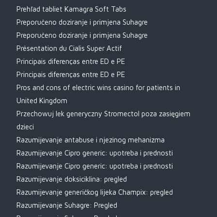
Prehľad tabliet Kamagra Soft Tabs
Preporučeno doziranje i primjena Suhagre
Preporučeno doziranje i primjena Suhagre
Présentation du Cialis Super Actif
Principais diferenças entre ED e PE
Principais diferenças entre ED e PE
Pros and cons of electric wins casino for patients in
United Kingdom
Przechowuj lek generyczny Stromectol poza zasięgiem
dzieci
Razumijevanje antabuse i njezinog mehanizma
Razumijevanje Cipro generic: upotreba i prednosti
Razumijevanje Cipro generic: upotreba i prednosti
Razumijevanje doksiciklina: pregled
Razumijevanje generičkog lijeka Champix: pregled
Razumijevanje Suhagre: Pregled