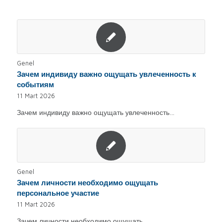
Genel
Зачем индивиду важно ощущать увлеченность к
событиям
11 Mart 2026
Зачем индивиду важно ощущать увлеченность…
Genel
Зачем личности необходимо ощущать
персональное участие
11 Mart 2026
Зачем личности необходимо ощущать…