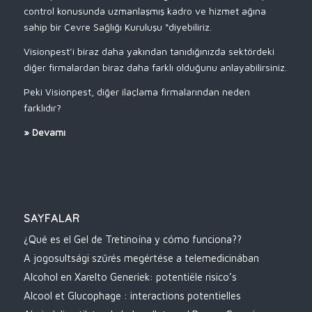
control konusunda uzmanlaşmış kadro ve hizmet ağına
sahip bir Çevre Sağlığı Kuruluşu “diyebiliriz.
Visionpest’i biraz daha yakından tanıdığınızda sektördeki
diğer firmalardan biraz daha farklı olduğunu anlayabilirsiniz.
Peki Visionpest, diğer ilaçlama firmalarından neden
farklıdır?
»
Devamı
SAYFALAR
¿Qué es el Gel de Tretinoína y cómo funciona??
A jogosultsági szűrés megértése a telemedicinában
Alcohol en Xarelto Generiek: potentiële risico’s
Alcool et Glucophage : interactions potentielles