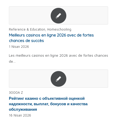
Reference & Education, Homeschooling
Meilleurs casinos en ligne 2026 avec de fortes
chances de succès
1 Nisan 2026
Les meilleurs casinos en ligne 2026 avec de fortes chances
de…
3000A Z
Рейтинг казино с объективной оценкой
надежности, выплат, бонусов и качества
обслуживания
16 Nisan 2026