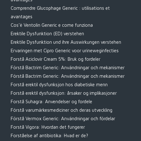
Comprendre Glucophage Generic : utilisations et
avantages
Cos’è Ventolin Generic e come funziona
Erektile Dysfunktion (ED) verstehen
Erektile Dysfunktion und ihre Auswirkungen verstehen
Ervaringen met Cipro Generic voor urineweginfecties
Forstå Aciclovir Cream 5%: Bruk og fordeler
Förstå Bactrim Generic: Användningar och mekanismer
Förstå Bactrim Generic: Användningar och mekanismer
Forstå erektil dysfunksjon hos diabetiske menn
Forstå erektil dysfunksjon: årsaker og implikasjoner
Forstå Suhagra: Anvendelser og fordele
Förstå varumärkesmediciner och deras utveckling
Förstå Vermox Generic: Användningar och fördelar
Forstå Vigora: Hvordan det fungerer
Forståelse af antibiotika: Hvad er de?