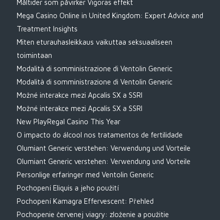
Måltider som påvirker Vigoras effekt
Mega Casino Online in United Kingdom: Expert Advice and
Treatment Insights
Miten eturauhasleikkaus vaikuttaa seksuaaliseen
toimintaan
Modalità di somministrazione di Ventolin Generic
Modalità di somministrazione di Ventolin Generic
Možné interakce mezi Apcalis SX a SSRI
Možné interakce mezi Apcalis SX a SSRI
New PlayRegal Casino This Year
O impacto do álcool nos tratamentos de fertilidade
Olumiant Generic verstehen: Verwendung und Vorteile
Olumiant Generic verstehen: Verwendung und Vorteile
Personlige erfaringer med Ventolin Generic
Pochopení Eliquis a jeho použití
Pochopení Kamagra Effervescent: Přehled
Pochopenie červenej viagry: zloženie a použitie