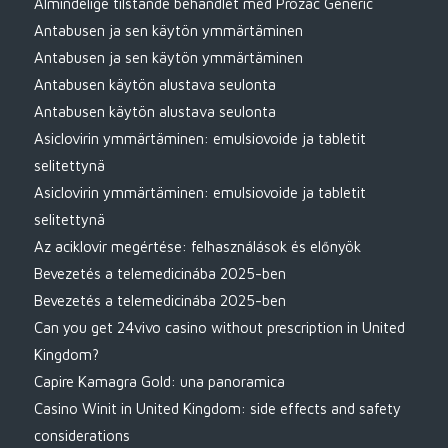
Almindelige tilstande behandlet med Prozac Generic
Antabusen ja sen käytön ymmärtäminen
Antabusen ja sen käytön ymmärtäminen
Antabusen käytön alustava seulonta
Antabusen käytön alustava seulonta
Asiclovirin ymmärtäminen: emulsiovoide ja tabletit
selitettynä
Asiclovirin ymmärtäminen: emulsiovoide ja tabletit
selitettynä
Az aciklovir megértése: felhasználások és előnyök
Bevezetés a telemedicinába 2025-ben
Bevezetés a telemedicinába 2025-ben
Can you get 24vivo casino without prescription in United
Kingdom?
Capire Kamagra Gold: una panoramica
Casino Winit in United Kingdom: side effects and safety
considerations