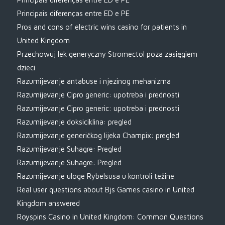
Principais diferenças entre ED e PE
Pros and cons of electric wins casino for patients in
United Kingdom
Przechowuj lek generyczny Stromectol poza zasięgiem
dzieci
Razumijevanje antabuse i njezinog mehanizma
Razumijevanje Cipro generic: upotreba i prednosti
Razumijevanje Cipro generic: upotreba i prednosti
Razumijevanje doksiciklina: pregled
Razumijevanje generičkog lijeka Champix: pregled
Razumijevanje Suhagre: Pregled
Razumijevanje Suhagre: Pregled
Razumijevanje uloge Rybelsusa u kontroli težine
Real user questions about Bjs Games casino in United
Kingdom answered
Royspins Casino in United Kingdom: Common Questions