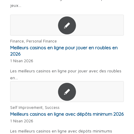
jeux…
Finance, Personal Finance
Meilleurs casinos en ligne pour jouer en roubles en
2026
1 Nisan 2026
Les meilleurs casinos en ligne pour jouer avec des roubles
en…
Self Improvement, Success
Meilleurs casinos en ligne avec dépôts minimum 2026
1 Nisan 2026
Les meilleurs casinos en ligne avec dépôts minimums