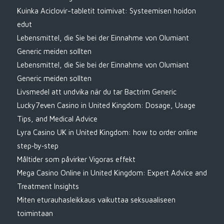
Kuinka Aciclovir-tabletit toimivat: Systeemisen hoidon
edut
Lebensmittel, die Sie bei der Einnahme von Olumiant
Generic meiden sollten
Lebensmittel, die Sie bei der Einnahme von Olumiant
Generic meiden sollten
Livsmedel att undvika när du tar Bactrim Generic
Lucky7even Casino in United Kingdom: Dosage, Usage
Tips, and Medical Advice
Lyra Casino UK in United Kingdom: how to order online
step‑by‑step
Måltider som påvirker Vigoras effekt
Mega Casino Online in United Kingdom: Expert Advice and
Treatment Insights
Miten eturauhasleikkaus vaikuttaa seksuaaliseen
toimintaan