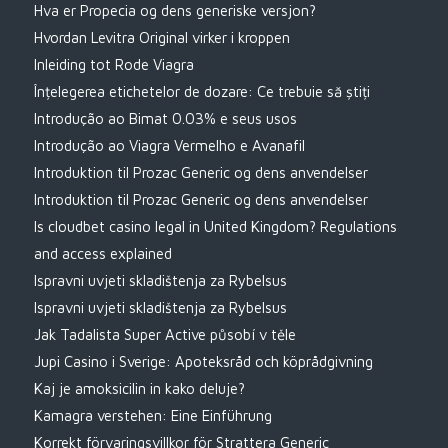
Hva er Propecia og dens generiske versjon?
Hvordan Levitra Original virker i kroppen
Inleiding tot Rode Viagra
Înțelegerea etichetelor de dozare: Ce trebuie să știți
Introdução ao Bimat 0.03% e seus usos
Introdução ao Viagra Vermelho e Avanafil
Introduktion til Prozac Generic og dens anvendelser
Introduktion til Prozac Generic og dens anvendelser
Is cloudbet casino legal in United Kingdom? Regulations
and access explained
Ispravni uvjeti skladištenja za Rybelsus
Ispravni uvjeti skladištenja za Rybelsus
Jak Tadalista Super Active působí v těle
Jupi Casino i Sverige: Apoteksråd och köprådgivning
Kaj je amoksicilin in kako deluje?
Kamagra verstehen: Eine Einführung
Korrekt förvaringsvillkor för Strattera Generic