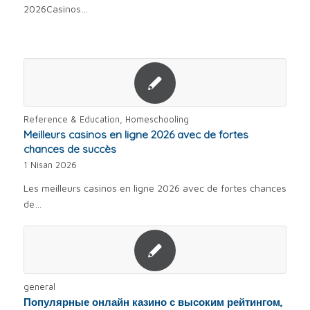
2026Casinos…
Reference & Education, Homeschooling
Meilleurs casinos en ligne 2026 avec de fortes
chances de succès
1 Nisan 2026
Les meilleurs casinos en ligne 2026 avec de fortes chances
de…
general
Популярные онлайн казино с высоким рейтингом,