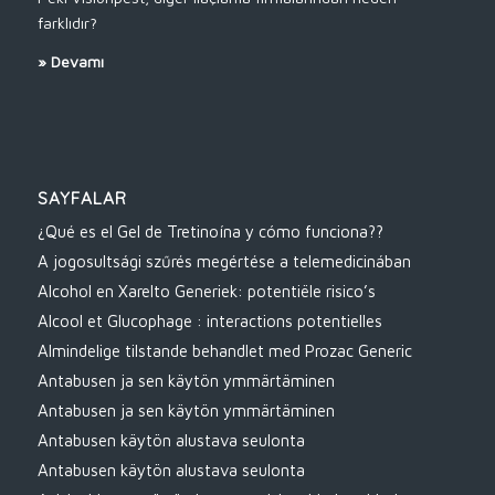
farklıdır?
»
Devamı
SAYFALAR
¿Qué es el Gel de Tretinoína y cómo funciona??
A jogosultsági szűrés megértése a telemedicinában
Alcohol en Xarelto Generiek: potentiële risico’s
Alcool et Glucophage : interactions potentielles
Almindelige tilstande behandlet med Prozac Generic
Antabusen ja sen käytön ymmärtäminen
Antabusen ja sen käytön ymmärtäminen
Antabusen käytön alustava seulonta
Antabusen käytön alustava seulonta