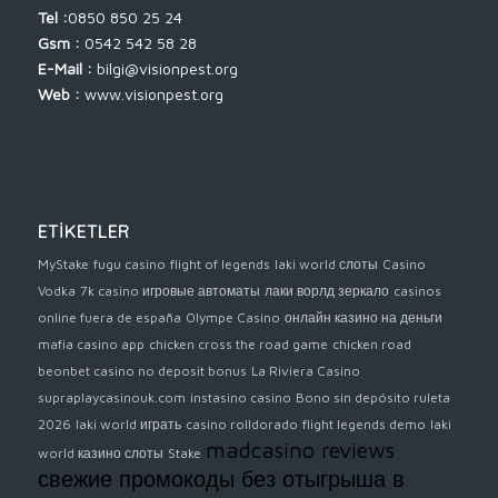
Tel :
0850 850 25 24
Gsm :
0542 542 58 28
E-Mail :
bilgi@visionpest.org
Web :
www.visionpest.org
ETİKETLER
MyStake
fugu casino
flight of legends
laki world слоты
Casino
Vodka
7k casino игровые автоматы
лаки ворлд зеркало
casinos
online fuera de españa
Olympe Casino
онлайн казино на деньги
mafia casino app
chicken cross the road game
chicken road
beonbet casino no deposit bonus
La Riviera Casino
supraplaycasinouk.com
instasino casino
Bono sin depósito ruleta
2026
laki world играть
casino rolldorado
flight legends demo
laki
madcasino reviews
world казино слоты
Stake
свежие промокоды без отыгрыша в