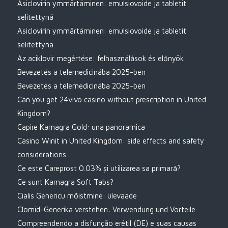
Asiclovirin ymmärtäminen: emulsiovoide ja tabletit
selitettynä
Asiclovirin ymmärtäminen: emulsiovoide ja tabletit
selitettynä
Az aciklovir megértése: felhasználások és előnyök
Bevezetés a telemedicinába 2025-ben
Bevezetés a telemedicinába 2025-ben
Can you get 24vivo casino without prescription in United
Kingdom?
Capire Kamagra Gold: una panoramica
Casino Winit in United Kingdom: side effects and safety
considerations
Ce este Careprost 0.03% și utilizarea sa primară?
Ce sunt Kamagra Soft Tabs?
Cialis Genericu mõistmine: ülevaade
Clomid-Generika verstehen: Verwendung und Vorteile
Compreendendo a disfunção erétil (DE) e suas causas