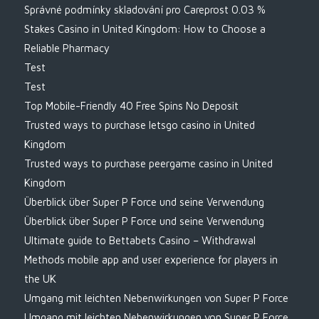
Správné podmínky skladování pro Careprost 0.03 %
Stakes Casino in United Kingdom: How to Choose a
Reliable Pharmacy
Test
Test
Top Mobile-Friendly 40 Free Spins No Deposit
Trusted ways to purchase letsgo casino in United
Kingdom
Trusted ways to purchase peergame casino in United
Kingdom
Überblick über Super P Force und seine Verwendung
Überblick über Super P Force und seine Verwendung
Ultimate guide to Bettabets Casino – Withdrawal
Methods mobile app and user experience for players in
the UK
Umgang mit leichten Nebenwirkungen von Super P Force
Umgang mit leichten Nebenwirkungen von Super P Force