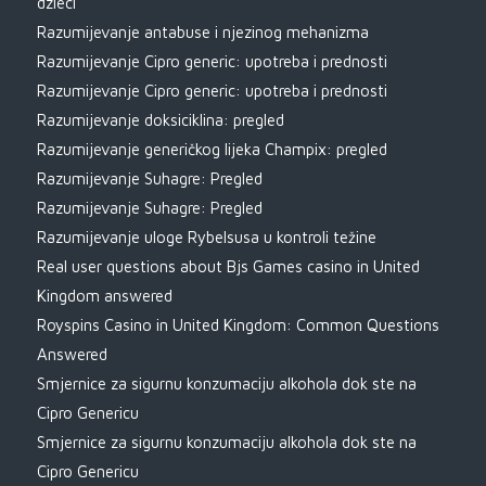
dzieci
Razumijevanje antabuse i njezinog mehanizma
Razumijevanje Cipro generic: upotreba i prednosti
Razumijevanje Cipro generic: upotreba i prednosti
Razumijevanje doksiciklina: pregled
Razumijevanje generičkog lijeka Champix: pregled
Razumijevanje Suhagre: Pregled
Razumijevanje Suhagre: Pregled
Razumijevanje uloge Rybelsusa u kontroli težine
Real user questions about Bjs Games casino in United
Kingdom answered
Royspins Casino in United Kingdom: Common Questions
Answered
Smjernice za sigurnu konzumaciju alkohola dok ste na
Cipro Genericu
Smjernice za sigurnu konzumaciju alkohola dok ste na
Cipro Genericu