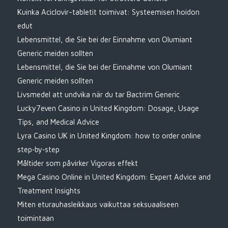
Kuinka Aciclovir-tabletit toimivat: Systeemisen hoidon
edut
Lebensmittel, die Sie bei der Einnahme von Olumiant
Generic meiden sollten
Lebensmittel, die Sie bei der Einnahme von Olumiant
Generic meiden sollten
Livsmedel att undvika när du tar Bactrim Generic
Lucky7even Casino in United Kingdom: Dosage, Usage
Tips, and Medical Advice
Lyra Casino UK in United Kingdom: how to order online
step‑by‑step
Måltider som påvirker Vigoras effekt
Mega Casino Online in United Kingdom: Expert Advice and
Treatment Insights
Miten eturauhasleikkaus vaikuttaa seksuaaliseen
toimintaan