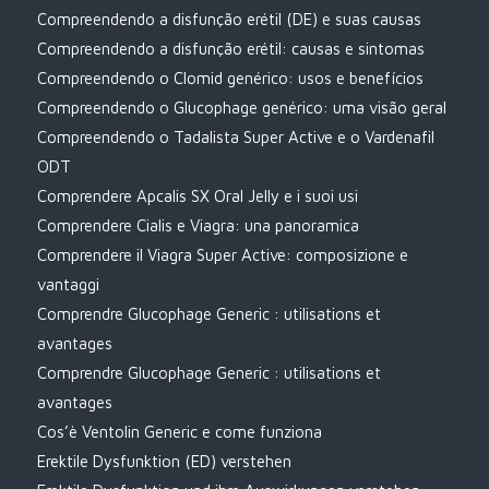
Compreendendo a disfunção erétil (DE) e suas causas
Compreendendo a disfunção erétil: causas e sintomas
Compreendendo o Clomid genérico: usos e benefícios
Compreendendo o Glucophage genérico: uma visão geral
Compreendendo o Tadalista Super Active e o Vardenafil
ODT
Comprendere Apcalis SX Oral Jelly e i suoi usi
Comprendere Cialis e Viagra: una panoramica
Comprendere il Viagra Super Active: composizione e
vantaggi
Comprendre Glucophage Generic : utilisations et
avantages
Comprendre Glucophage Generic : utilisations et
avantages
Cos’è Ventolin Generic e come funziona
Erektile Dysfunktion (ED) verstehen