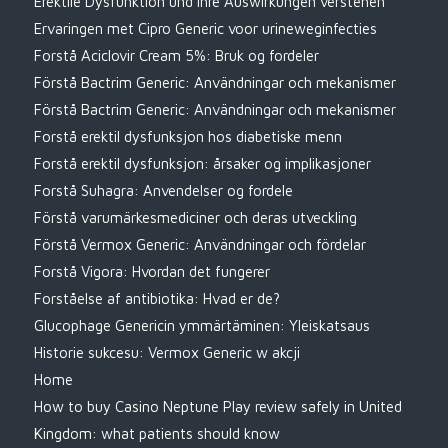
Erektile Dysfunktion und ihre Auswirkungen verstehen
Ervaringen met Cipro Generic voor urineweginfecties
Forstå Aciclovir Cream 5%: Bruk og fordeler
Förstå Bactrim Generic: Användningar och mekanismer
Förstå Bactrim Generic: Användningar och mekanismer
Forstå erektil dysfunksjon hos diabetiske menn
Forstå erektil dysfunksjon: årsaker og implikasjoner
Forstå Suhagra: Anvendelser og fordele
Förstå varumärkesmediciner och deras utveckling
Förstå Vermox Generic: Användningar och fördelar
Forstå Vigora: Hvordan det fungerer
Forståelse af antibiotika: Hvad er de?
Glucophage Genericin ymmärtäminen: Yleiskatsaus
Historie sukcesu: Vermox Generic w akcji
Home
How to buy Casino Neptune Play review safely in United
Kingdom: what patients should know