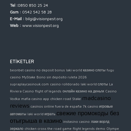
Tel :
0850 850 25 24
Gsm :
0542 542 58 28
E-Mail :
bilgi@visionpest.org
Web :
www.visionpest.org
ETİKETLER
beonbet casino no deposit bonus
laki world казино слоты
fugu
casino
MyStake
Bono sin depósito ruleta 2026
supraplaycasinouk.com
casino rolldorado
laki world слоты
La
Riviera Casino
flight of legends
онлайн казино на деньги
Casino
madcasino
Vodka
mafia casino app
chicken road
Stake
reviews
casinos online fuera de españa
7k casino игровые
свежие промокоды без
автоматы
laki world играть
отыгрыша в казино
instasino casino
лаки ворлд
зеркало
chicken cross the road game
flight legends demo
Olympe