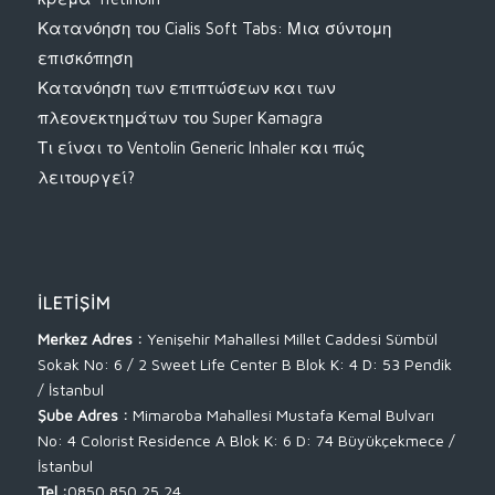
Κατανόηση του Cialis Soft Tabs: Μια σύντομη
επισκόπηση
Κατανόηση των επιπτώσεων και των
πλεονεκτημάτων του Super Kamagra
Τι είναι το Ventolin Generic Inhaler και πώς
λειτουργεί?
İLETIŞIM
Merkez Adres :
Yenişehir Mahallesi Millet Caddesi Sümbül
Sokak No: 6 / 2 Sweet Life Center B Blok K: 4 D: 53 Pendik
/ İstanbul
Şube Adres :
Mimaroba Mahallesi Mustafa Kemal Bulvarı
No: 4 Colorist Residence A Blok K: 6 D: 74 Büyükçekmece /
İstanbul
Tel :
0850 850 25 24