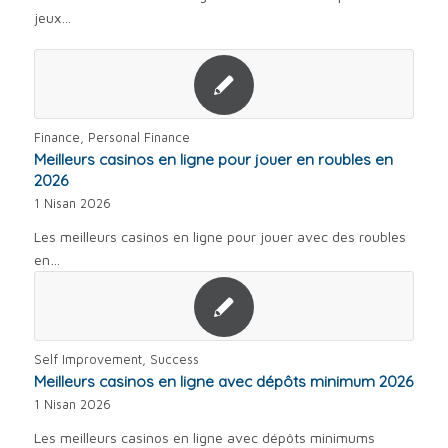
jeux…
Finance, Personal Finance
Meilleurs casinos en ligne pour jouer en roubles en
2026
1 Nisan 2026
Les meilleurs casinos en ligne pour jouer avec des roubles
en…
Self Improvement, Success
Meilleurs casinos en ligne avec dépôts minimum 2026
1 Nisan 2026
Les meilleurs casinos en ligne avec dépôts minimums