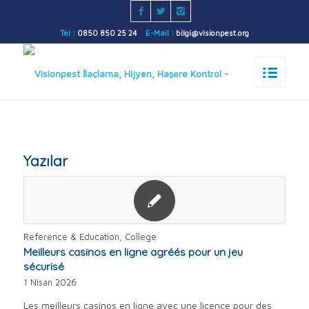
Tel :
0850 850 25 24
E-Mail :
bilgi@visionpest.org
Yazılar
Reference & Education, College
Meilleurs casinos en ligne agréés pour un jeu
sécurisé
1 Nisan 2026
Les meilleurs casinos en ligne avec une licence pour des