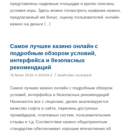
представлены надежные площадки и кратко описаны
условия игры. Здесь можно посмотреть название казино,
предлагаемый им бонус, оценку пользователей. онлайн
казино на деньги […]
Самое лучшее казино онлайн с
подробным обзором условий,
интерфейса и безопасных
рекомендаций
/
16 Nisan 2026
in
3000A Z
tarafından
visionpest
Самое лучшее казино онлайн с подробным обзором
условий, интерфейса и безопасных рекомендаций
Начинается все с лицензии, далее анализируются
качество софта и сайта, перечень доступных
провайдеров, платежных систем, пользовательские
отзывы и т.д. Соответствие казино общепринятым
стандартам обеспечивает хорошие впечатления об