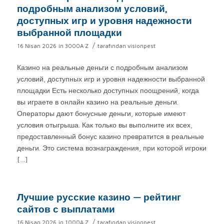
подробным анализом условий,
доступных игр и уровня надежности
выбранной площадки
/
16 Nisan 2026
in
3000A Z
tarafından
visionpest
Казино на реальные деньги с подробным анализом
условий, доступных игр и уровня надежности выбранной
площадки Есть несколько доступных поощрений, когда
вы играете в онлайн казино на реальные деньги.
Операторы дают бонусные деньги, которые имеют
условия отыгрыша. Как только вы выполните их всех,
предоставленный бонус казино превратится в реальные
деньги. Это система вознаграждения, при которой игроки
[…]
Лучшие русские казино — рейтинг
сайтов с выплатами
/
16 Nisan 2026
in
1000A Z
tarafından
visionpest