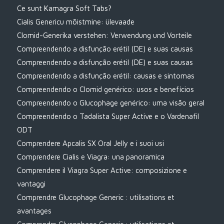
Ce sunt Kamagra Soft Tabs?
Cialis Genericu mõistmine: ülevaade
Clomid-Generika verstehen: Verwendung und Vorteile
Compreendendo a disfunção erétil (DE) e suas causas
Compreendendo a disfunção erétil (DE) e suas causas
Compreendendo a disfunção erétil: causas e sintomas
Compreendendo o Clomid genérico: usos e benefícios
Compreendendo o Glucophage genérico: uma visão geral
Compreendendo o Tadalista Super Active e o Vardenafil
ODT
Comprendere Apcalis SX Oral Jelly e i suoi usi
Comprendere Cialis e Viagra: una panoramica
Comprendere il Viagra Super Active: composizione e
vantaggi
Comprendre Glucophage Generic : utilisations et
avantages