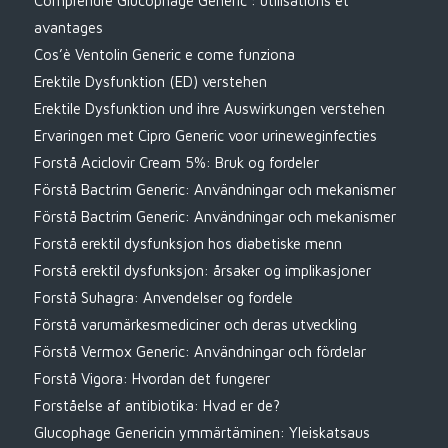
Comprendre Glucophage Generic : utilisations et
avantages
Cos’è Ventolin Generic e come funziona
Erektile Dysfunktion (ED) verstehen
Erektile Dysfunktion und ihre Auswirkungen verstehen
Ervaringen met Cipro Generic voor urineweginfecties
Forstå Aciclovir Cream 5%: Bruk og fordeler
Förstå Bactrim Generic: Användningar och mekanismer
Förstå Bactrim Generic: Användningar och mekanismer
Forstå erektil dysfunksjon hos diabetiske menn
Forstå erektil dysfunksjon: årsaker og implikasjoner
Forstå Suhagra: Anvendelser og fordele
Förstå varumärkesmediciner och deras utveckling
Förstå Vermox Generic: Användningar och fördelar
Forstå Vigora: Hvordan det fungerer
Forståelse af antibiotika: Hvad er de?
Glucophage Genericin ymmärtäminen: Yleiskatsaus