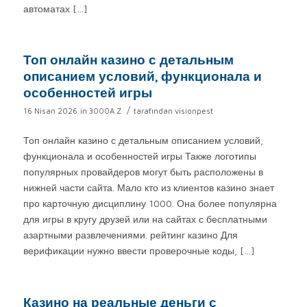
автоматах […]
Топ онлайн казино с детальным
описанием условий, функционала и
особенностей игры
/
16 Nisan 2026
in
3000A Z
tarafından
visionpest
Топ онлайн казино с детальным описанием условий,
функционала и особенностей игры Также логотипы
популярных провайдеров могут быть расположены в
нижней части сайта. Мало кто из клиентов казино знает
про карточную дисциплину 1000. Она более популярна
для игры в кругу друзей или на сайтах с бесплатными
азартными развлечениями. рейтинг казино Для
верификации нужно ввести проверочные коды, […]
Казино на реальные деньги с