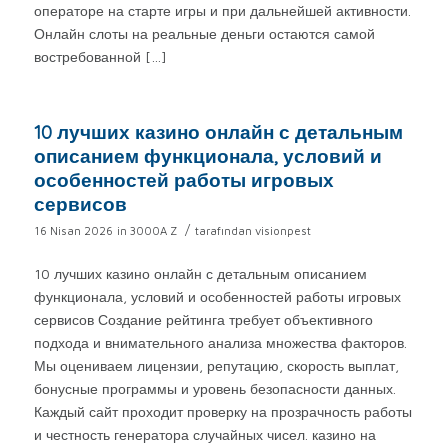
операторе на старте игры и при дальнейшей активности.
Онлайн слоты на реальные деньги остаются самой
востребованной […]
10 лучших казино онлайн с детальным
описанием функционала, условий и
особенностей работы игровых
сервисов
/
16 Nisan 2026
in
3000A Z
tarafından
visionpest
10 лучших казино онлайн с детальным описанием
функционала, условий и особенностей работы игровых
сервисов Создание рейтинга требует объективного
подхода и внимательного анализа множества факторов.
Мы оцениваем лицензии, репутацию, скорость выплат,
бонусные программы и уровень безопасности данных.
Каждый сайт проходит проверку на прозрачность работы
и честность генератора случайных чисел. казино на