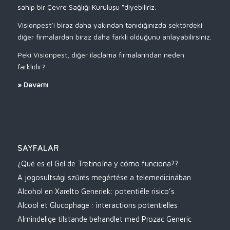
sahip bir Çevre Sağlığı Kuruluşu “diyebiliriz.
Visionpest’i biraz daha yakından tanıdığınızda sektördeki
diğer firmalardan biraz daha farklı olduğunu anlayabilirsiniz.
Peki Visionpest, diğer ilaçlama firmalarından neden
farklıdır?
»
Devamı
SAYFALAR
¿Qué es el Gel de Tretinoína y cómo funciona??
A jogosultsági szűrés megértése a telemedicinában
Alcohol en Xarelto Generiek: potentiële risico’s
Alcool et Glucophage : interactions potentielles
Almindelige tilstande behandlet med Prozac Generic