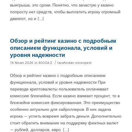
выигрыша, это сроки. Понятно, что зачастую у казино
попросту нет средств, чтобы выплатить игроку огромный
джекпот, но и […]
Обзор и рейтинг казино с подробным
описанием функционала, условий и
уровня надежности
/
16 Nisan 2026
in
3000A Z
tarafından
visionpest
Обзор и рейтинг казино с подробным описанием
функционала, условий и уровня надежности При
переводе криптовалюты пользователь оплачивает
комиссию блокчейна. Если казино взимает процент, то в
блокчейне комиссия фиксированная. Это преимущество
особенно актуально для хайроллеров. В них задача
игрока — успеть вовремя забрать деньги. Дополнительно
стоит обратить внимание на поддержку фиатных валют
— рублей, долларов, евро. […]