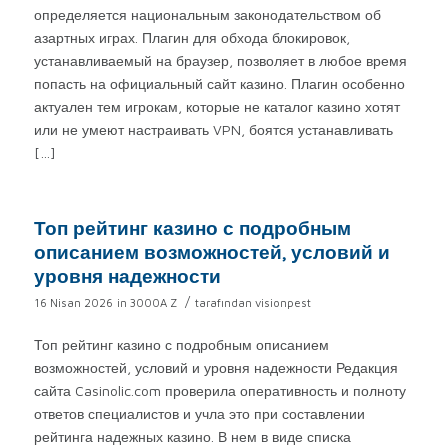
определяется национальным законодательством об
азартных играх. Плагин для обхода блокировок,
устанавливаемый на браузер, позволяет в любое время
попасть на официальный сайт казино. Плагин особенно
актуален тем игрокам, которые не каталог казино хотят
или не умеют настраивать VPN, боятся устанавливать
[…]
Топ рейтинг казино с подробным
описанием возможностей, условий и
уровня надежности
/
16 Nisan 2026
in
3000A Z
tarafından
visionpest
Топ рейтинг казино с подробным описанием
возможностей, условий и уровня надежности Редакция
сайта Casinolic.com проверила оперативность и полноту
ответов специалистов и учла это при составлении
рейтинга надежных казино. В нем в виде списка