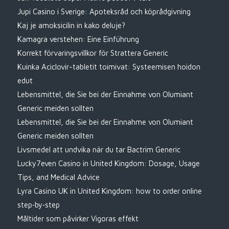
Jupi Casino i Sverige: Apoteksråd och köprådgivning
Kaj je amoksicilin in kako deluje?
Kamagra verstehen: Eine Einführung
Korrekt förvaringsvillkor för Strattera Generic
Kuinka Aciclovir-tabletit toimivat: Systeemisen hoidon
edut
Lebensmittel, die Sie bei der Einnahme von Olumiant
Generic meiden sollten
Lebensmittel, die Sie bei der Einnahme von Olumiant
Generic meiden sollten
Livsmedel att undvika när du tar Bactrim Generic
Lucky7even Casino in United Kingdom: Dosage, Usage
Tips, and Medical Advice
Lyra Casino UK in United Kingdom: how to order online
step‑by‑step
Måltider som påvirker Vigoras effekt