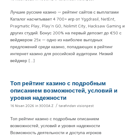
Лучшие русские казино — рейтинг сайтов с выплатами
Каталог насчитывает 4 700+ игр от Yggdrasil, NetEnt,
Pragmatic Play, Play’n GO, Nolimit City, Hacksaw Gaming и
других студий. Бонус 200% на первый депозит до €50 с
вейджером 25x — одно из наиболее выгодных
предложений среди казино, попадающих в рейтинг
интернет казино для российской аудитории. Низкий
вейджер […]
Топ рейтинг казино с подробным
описанием возможностей, условий и
уровня надежности
/
16 Nisan 2026
in
3000A Z
tarafından
visionpest
Топ рейтинг казино с подробным описанием
возможностей, условий и уровня надежности
Возможность деятельности и доступа игроков