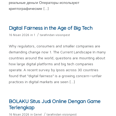
реальные деньги Операторы используют
криптографические […]
Digital Fairness in the Age of Big Tech
/
16 Nisan 2026
in
1
tarafından
visionpest
Why regulators, consumers and smaller companies are
demanding change now 1. The Current Landscape In many
countries around the world, questions are mounting about
how large digital platforms and big tech companies
operate. A recent survey by Ipsos across 30 countries
found that “digital fairness” is a growing concern—unfair
practices in digital markets are seen […]
BOLAKU Situs Judi Online Dengan Game
Terlengkap
/
16 Nisan 2026
in
Genel
tarafından
visionpest