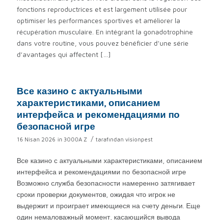
fonctions reproductrices et est largement utilisée pour
optimiser les performances sportives et améliorer la
récupération musculaire. En intégrant la gonadotrophine
dans votre routine, vous pouvez bénéficier d’une série
d’avantages qui affectent […]
Все казино с актуальными
характеристиками, описанием
интерфейса и рекомендациями по
безопасной игре
/
16 Nisan 2026
in
3000A Z
tarafından
visionpest
Все казино с актуальными характеристиками, описанием
интерфейса и рекомендациями по безопасной игре
Возможно служба безопасности намеренно затягивает
сроки проверки документов, ожидая что игрок не
выдержит и проиграет имеющиеся на счету деньги. Еще
один немаловажный момент, касающийся вывода