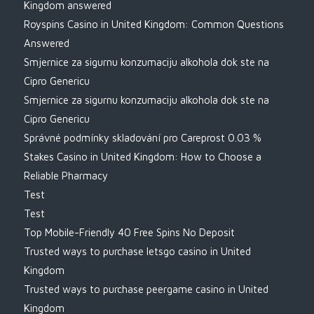
Kingdom answered
Royspins Casino in United Kingdom: Common Questions
Answered
Smjernice za sigurnu konzumaciju alkohola dok ste na
Cipro Genericu
Smjernice za sigurnu konzumaciju alkohola dok ste na
Cipro Genericu
Správné podmínky skladování pro Careprost 0.03 %
Stakes Casino in United Kingdom: How to Choose a
Reliable Pharmacy
Test
Test
Top Mobile-Friendly 40 Free Spins No Deposit
Trusted ways to purchase letsgo casino in United
Kingdom
Trusted ways to purchase peergame casino in United
Kingdom