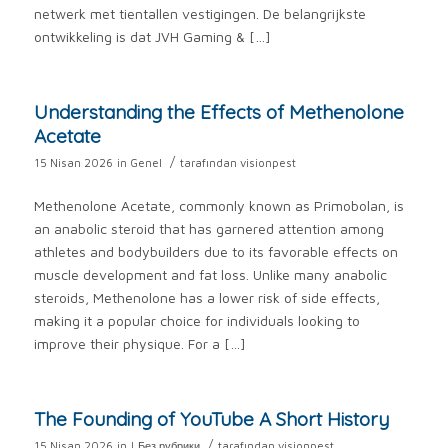
netwerk met tientallen vestigingen. De belangrijkste
ontwikkeling is dat JVH Gaming & […]
Understanding the Effects of Methenolone
Acetate
/
15 Nisan 2026
in
Genel
tarafından
visionpest
Methenolone Acetate, commonly known as Primobolan, is
an anabolic steroid that has garnered attention among
athletes and bodybuilders due to its favorable effects on
muscle development and fat loss. Unlike many anabolic
steroids, Methenolone has a lower risk of side effects,
making it a popular choice for individuals looking to
improve their physique. For a […]
The Founding of YouTube A Short History
/
15 Nisan 2026
in
! Без рубрики
tarafından
visionpest