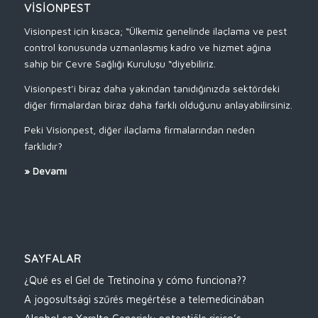
VISIONPEST
Visionpest için kısaca; “Ülkemiz genelinde ilaçlama ve pest
control konusunda uzmanlaşmış kadro ve hizmet ağına
sahip bir Çevre Sağlığı Kuruluşu “diyebiliriz.
Visionpest’i biraz daha yakından tanıdığınızda sektördeki
diğer firmalardan biraz daha farklı olduğunu anlayabilirsiniz.
Peki Visionpest, diğer ilaçlama firmalarından neden
farklıdır?
»
Devamı
SAYFALAR
¿Qué es el Gel de Tretinoína y cómo funciona??
A jogosultsági szűrés megértése a telemedicinában