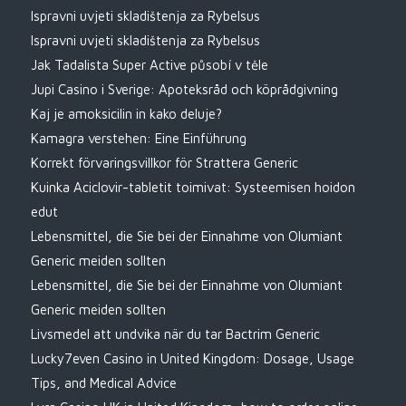
Ispravni uvjeti skladištenja za Rybelsus
Ispravni uvjeti skladištenja za Rybelsus
Jak Tadalista Super Active působí v těle
Jupi Casino i Sverige: Apoteksråd och köprådgivning
Kaj je amoksicilin in kako deluje?
Kamagra verstehen: Eine Einführung
Korrekt förvaringsvillkor för Strattera Generic
Kuinka Aciclovir-tabletit toimivat: Systeemisen hoidon
edut
Lebensmittel, die Sie bei der Einnahme von Olumiant
Generic meiden sollten
Lebensmittel, die Sie bei der Einnahme von Olumiant
Generic meiden sollten
Livsmedel att undvika när du tar Bactrim Generic
Lucky7even Casino in United Kingdom: Dosage, Usage
Tips, and Medical Advice