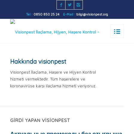
Tel :
0850 850 25 24
E-Mail :
bilgi@visionpest.org
Hakkında
visionpest
Visionpest İlaçlama, Haşere ve Hijyen Kontrol
hizmeti vermektedir. Tüm haşerelere ve
koronavirüse karşı ilaçlama hizmeti veriyoruz.
GIRDI YAPAN VISIONPEST
Актуальные промокоды без отыгрыша