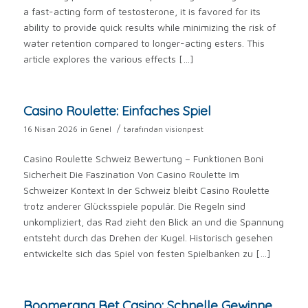
a fast-acting form of testosterone, it is favored for its
ability to provide quick results while minimizing the risk of
water retention compared to longer-acting esters. This
article explores the various effects […]
Casino Roulette: Einfaches Spiel
/
16 Nisan 2026
in
Genel
tarafından
visionpest
Casino Roulette Schweiz Bewertung – Funktionen Boni
Sicherheit Die Faszination Von Casino Roulette Im
Schweizer Kontext In der Schweiz bleibt Casino Roulette
trotz anderer Glücksspiele populär. Die Regeln sind
unkompliziert, das Rad zieht den Blick an und die Spannung
entsteht durch das Drehen der Kugel. Historisch gesehen
entwickelte sich das Spiel von festen Spielbanken zu […]
Boomerang Bet Casino: Schnelle Gewinne