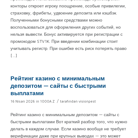
конторы откроет игроку поощрение, особые привилегии,
страховку, фрибеты, удвоение депозита или кэшбэк.
Полученными бонусными средствами можно
воспользоваться для оформления других событий, но
нельзя вывести. Бонус активируется при регистрации с
промокодом STV1K. При введении комбинации стоит
учитывать регистр. При ошибке есть риск потерять право
[…]
Рейтинг казино с минимальным
депозитом — сайты с быстрыми
выплатами
/
16 Nisan 2026
in
1000A Z
tarafından
visionpest
Рейтинг казино с минимальным депозитом — сайты с
быстрыми выплатами Вот краткий разбор того, что нужно
делать в каждом случае. Если казино вообще не требует
верификации даже при крупных выводах — это может