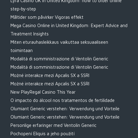
Lyra Casino UK in United Kingdom: how to order online
step‑by‑step
Måltider som påvirker Vigoras effekt
Mega Casino Online in United Kingdom: Expert Advice and
Treatment Insights
Miten eturauhasleikkaus vaikuttaa seksuaaliseen
toimintaan
Modalità di somministrazione di Ventolin Generic
Modalità di somministrazione di Ventolin Generic
Možné interakce mezi Apcalis SX a SSRI
Možné interakce mezi Apcalis SX a SSRI
New PlayRegal Casino This Year
O impacto do álcool nos tratamentos de fertilidade
Olumiant Generic verstehen: Verwendung und Vorteile
Olumiant Generic verstehen: Verwendung und Vorteile
Personlige erfaringer med Ventolin Generic
Pochopení Eliquis a jeho použití