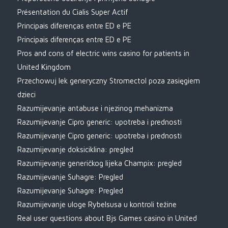
Présentation du Cialis Super Actif
Principais diferenças entre ED e PE
Principais diferenças entre ED e PE
Pros and cons of electric wins casino for patients in
United Kingdom
Przechowuj lek generyczny Stromectol poza zasięgiem
dzieci
Razumijevanje antabuse i njezinog mehanizma
Razumijevanje Cipro generic: upotreba i prednosti
Razumijevanje Cipro generic: upotreba i prednosti
Razumijevanje doksiciklina: pregled
Razumijevanje generičkog lijeka Champix: pregled
Razumijevanje Suhagre: Pregled
Razumijevanje Suhagre: Pregled
Razumijevanje uloge Rybelsusa u kontroli težine
Real user questions about Bjs Games casino in United