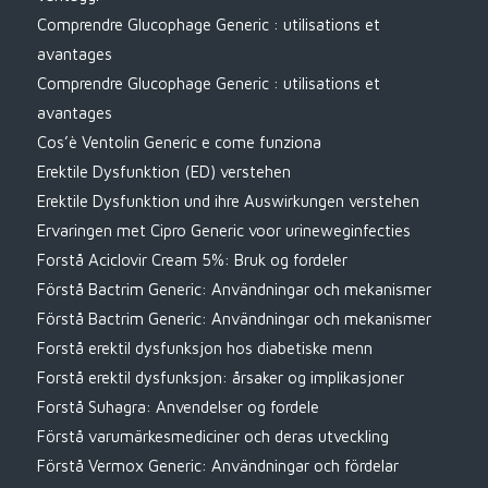
Comprendre Glucophage Generic : utilisations et
avantages
Comprendre Glucophage Generic : utilisations et
avantages
Cos’è Ventolin Generic e come funziona
Erektile Dysfunktion (ED) verstehen
Erektile Dysfunktion und ihre Auswirkungen verstehen
Ervaringen met Cipro Generic voor urineweginfecties
Forstå Aciclovir Cream 5%: Bruk og fordeler
Förstå Bactrim Generic: Användningar och mekanismer
Förstå Bactrim Generic: Användningar och mekanismer
Forstå erektil dysfunksjon hos diabetiske menn
Forstå erektil dysfunksjon: årsaker og implikasjoner
Forstå Suhagra: Anvendelser og fordele
Förstå varumärkesmediciner och deras utveckling
Förstå Vermox Generic: Användningar och fördelar