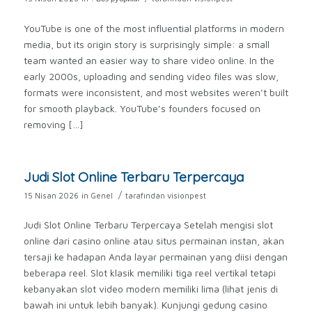
YouTube is one of the most influential platforms in modern
media, but its origin story is surprisingly simple: a small
team wanted an easier way to share video online. In the
early 2000s, uploading and sending video files was slow,
formats were inconsistent, and most websites weren’t built
for smooth playback. YouTube’s founders focused on
removing […]
Judi Slot Online Terbaru Terpercaya
/
15 Nisan 2026
in
Genel
tarafından
visionpest
Judi Slot Online Terbaru Terpercaya Setelah mengisi slot
online dari casino online atau situs permainan instan, akan
tersaji ke hadapan Anda layar permainan yang diisi dengan
beberapa reel. Slot klasik memiliki tiga reel vertikal tetapi
kebanyakan slot video modern memiliki lima (lihat jenis di
bawah ini untuk lebih banyak). Kunjungi gedung casino