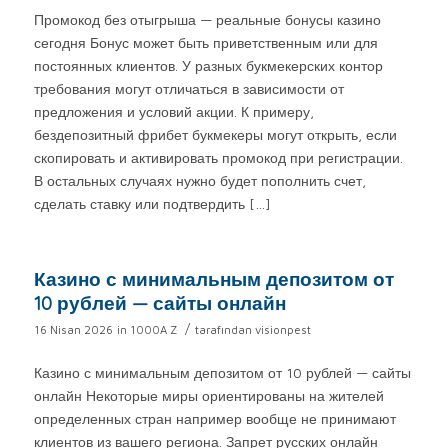
Промокод без отыгрыша — реальные бонусы казино
сегодня Бонус может быть приветственным или для
постоянных клиентов. У разных букмекерских контор
требования могут отличаться в зависимости от
предложения и условий акции. К примеру,
бездепозитный фрибет букмекеры могут открыть, если
скопировать и активировать промокод при регистрации.
В остальных случаях нужно будет пополнить счет,
сделать ставку или подтвердить […]
Казино с минимальным депозитом от
10 рублей — сайты онлайн
/
16 Nisan 2026
in
1000A Z
tarafından
visionpest
Казино с минимальным депозитом от 10 рублей — сайты
онлайн Некоторые миры ориентированы на жителей
определенных стран например вообще не принимают
клиентов из вашего региона. Запрет русских онлайн