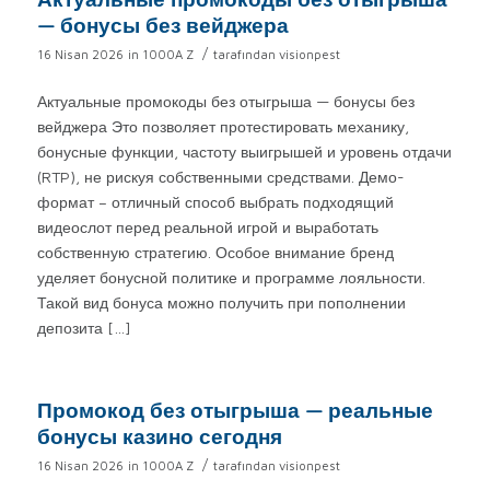
— бонусы без вейджера
/
16 Nisan 2026
in
1000A Z
tarafından
visionpest
Актуальные промокоды без отыгрыша — бонусы без
вейджера Это позволяет протестировать механику,
бонусные функции, частоту выигрышей и уровень отдачи
(RTP), не рискуя собственными средствами. Демо-
формат – отличный способ выбрать подходящий
видеослот перед реальной игрой и выработать
собственную стратегию. Особое внимание бренд
уделяет бонусной политике и программе лояльности.
Такой вид бонуса можно получить при пополнении
депозита […]
Промокод без отыгрыша — реальные
бонусы казино сегодня
/
16 Nisan 2026
in
1000A Z
tarafından
visionpest