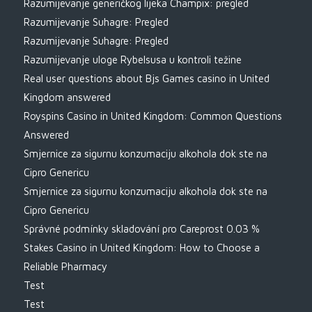
Razumijevanje generičkog lijeka Champix: pregled
Razumijevanje Suhagre: Pregled
Razumijevanje Suhagre: Pregled
Razumijevanje uloge Rybelsusa u kontroli težine
Real user questions about Bjs Games casino in United
Kingdom answered
Royspins Casino in United Kingdom: Common Questions
Answered
Smjernice za sigurnu konzumaciju alkohola dok ste na
Cipro Genericu
Smjernice za sigurnu konzumaciju alkohola dok ste na
Cipro Genericu
Správné podmínky skladování pro Careprost 0.03 %
Stakes Casino in United Kingdom: How to Choose a
Reliable Pharmacy
Test
Test