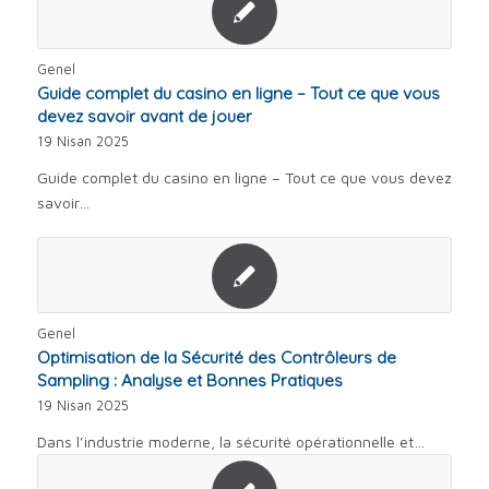
Genel
Guide complet du casino en ligne – Tout ce que vous
devez savoir avant de jouer
19 Nisan 2025
Guide complet du casino en ligne – Tout ce que vous devez
savoir…
Genel
Optimisation de la Sécurité des Contrôleurs de
Sampling : Analyse et Bonnes Pratiques
19 Nisan 2025
Dans l’industrie moderne, la sécurité opérationnelle et…