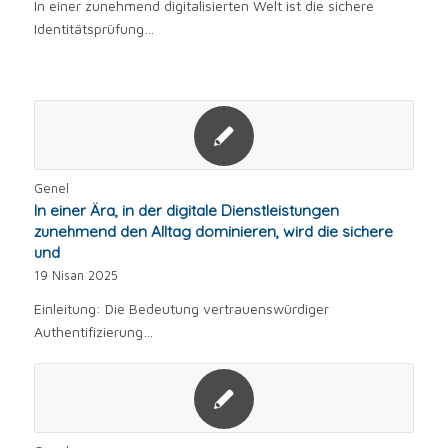
In einer zunehmend digitalisierten Welt ist die sichere
Identitätsprüfung…
Genel
In einer Ära, in der digitale Dienstleistungen
zunehmend den Alltag dominieren, wird die sichere
und
19 Nisan 2025
Einleitung: Die Bedeutung vertrauenswürdiger
Authentifizierung…