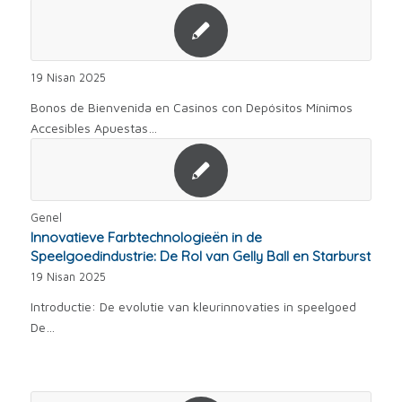
19 Nisan 2025
Bonos de Bienvenida en Casinos con Depósitos Mínimos
Accesibles Apuestas…
Genel
Innovatieve Farbtechnologieën in de
Speelgoedindustrie: De Rol van Gelly Ball en Starburst
19 Nisan 2025
Introductie: De evolutie van kleurinnovaties in speelgoed
De…