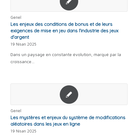
Genel
Les enjeux des conditions de bonus et de leurs
exigences de mise en jeu dans l'industrie des jeux
d'argent
19 Nisan 2025
Dans un paysage en constante évolution, marqué par la
croissance…
Genel
Les mystères et enjeux du système de modifications
aléatoires dans les jeux en ligne
19 Nisan 2025