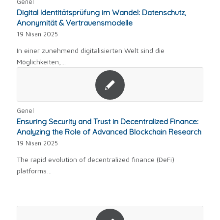
Genel
Digital Identitätsprüfung im Wandel: Datenschutz,
Anonymität & Vertrauensmodelle
19 Nisan 2025
In einer zunehmend digitalisierten Welt sind die
Möglichkeiten,…
Genel
Ensuring Security and Trust in Decentralized Finance:
Analyzing the Role of Advanced Blockchain Research
19 Nisan 2025
The rapid evolution of decentralized finance (DeFi)
platforms…