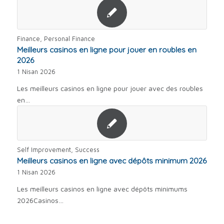
Finance, Personal Finance
Meilleurs casinos en ligne pour jouer en roubles en
2026
1 Nisan 2026
Les meilleurs casinos en ligne pour jouer avec des roubles
en…
Self Improvement, Success
Meilleurs casinos en ligne avec dépôts minimum 2026
1 Nisan 2026
Les meilleurs casinos en ligne avec dépôts minimums
2026Casinos…