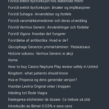
Forstå erektil dysfunksjon hos diabetiske menn
Forstå erektil dysfunksjon: årsaker og implikasjoner
Forstå Suhagra: Anvendelser og fordele
Förstå varumärkesmediciner och deras utveckling
Förstå Vermox Generic: Användningar och fördelar
Forstå Vigora: Hvordan det fungerer
Forståelse af antibiotika: Hvad er de?
Glucophage Genericin ymmärtäminen: Yleiskatsaus
Historie sukcesu: Vermox Generic w akcji
Home
How to buy Casino Neptune Play review safely in United
Kingdom: what patients should know
Hva er Propecia og dens generiske versjon?
Hvordan Levitra Original virker i kroppen
Inleiding tot Rode Viagra
Înțelegerea etichetelor de dozare: Ce trebuie să știți
Introdução ao Bimat 0.03% e seus usos